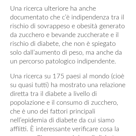
Una ricerca ulteriore ha anche
documentato che c’è indipendenza tra il
rischio di sovrappeso e obesità generato
da zucchero e bevande zuccherate e il
rischio di diabete, che non è spiegato
solo dall’aumento di peso, ma anche da
un percorso patologico indipendente.
Una ricerca su 175 paesi al mondo (cioè
su quasi tutti) ha mostrato una relazione
diretta tra il diabete a livello di
popolazione e il consumo di zucchero,
che è uno dei fattori principali
nell’epidemia di diabete da cui siamo
afflitti. È interessante verificare cosa la