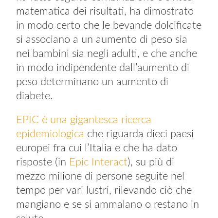
matematica dei risultati, ha dimostrato
in modo certo che le bevande dolcificate
si associano a un aumento di peso sia
nei bambini sia negli adulti, e che anche
in modo indipendente dall’aumento di
peso determinano un aumento di
diabete.
EPIC è una gigantesca ricerca
epidemiologica
che riguarda dieci paesi
europei fra cui l’Italia e che ha dato
risposte (in
Epic Interact
), su più di
mezzo milione di persone seguite nel
tempo per vari lustri, rilevando ciò che
mangiano e se si ammalano o restano in