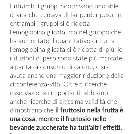
Entrambi i gruppi adottavano uno stile
di vita che cercava di far perder peso, in
entrambi i gruppi si è ridotta
l’emoglobina glicata, ma nel gruppo che
ha aumentato il quantitativo di frutta
l’emoglobina glicata si è ridotta di più, le
riduzioni di peso sono state più marcate
a parità di consumo di calorie, e si è
avuta anche una maggior riduzione della
circonferenza-vita. Oltre a ricerche
osservazionali importanti, abbiamo
anche ricerche di altissima validità che
dimostrano che
il fruttosio nella frutta è
una cosa, mentre il fruttosio nelle
bevande zuccherate ha tutt’altri effetti.