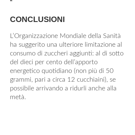
“
CONCLUSIONI
L’Organizzazione Mondiale della Sanità
ha suggerito una ulteriore limitazione al
consumo di zuccheri aggiunti: al di sotto
del dieci per cento dell’apporto
energetico quotidiano (non più di 50
grammi, pari a circa 12 cucchiaini), se
possibile arrivando a ridurli anche alla
metà.