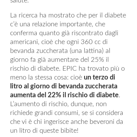
salute.
La ricerca ha mostrato che per il diabete
c’è una relazione importante, che
conferma quanto già riscontrato dagli
americani, cioè che ogni 360 cc di
bevanda zuccherata (una lattina) al
giorno fa già aumentare del 25% il
rischio di diabete. EPIC ha trovato più o
meno la stessa cosa: cioè
un terzo di
litro al giorno di bevanda zuccherata
aumenta del 22% il rischio di diabete
.
L’aumento di rischio, dunque, non
richiede grandi consumi, se si considera
che vi è chi ingerisce anche beveroni da
un litro di queste bibite!