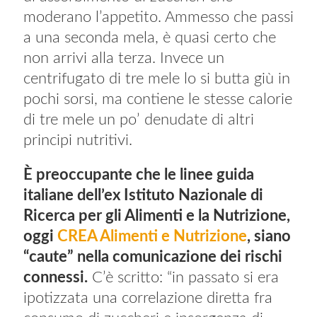
moderano l’appetito. Ammesso che passi
a una seconda mela, è quasi certo che
non arrivi alla terza. Invece un
centrifugato di tre mele lo si butta giù in
pochi sorsi, ma contiene le stesse calorie
di tre mele un po’ denudate di altri
principi nutritivi.
È preoccupante che le linee guida
italiane dell’ex Istituto Nazionale di
Ricerca per gli Alimenti e la Nutrizione,
oggi
CREA Alimenti e Nutrizione
, siano
“caute” nella comunicazione dei rischi
connessi.
C’è scritto: “in passato si era
ipotizzata una correlazione diretta fra