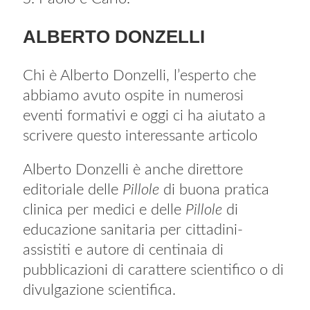
ALBERTO DONZELLI
Chi è Alberto Donzelli, l’esperto che
abbiamo avuto ospite in numerosi
eventi formativi e oggi ci ha aiutato a
scrivere questo interessante articolo
Alberto Donzelli è anche direttore
editoriale delle
Pillole
di buona pratica
clinica per medici e delle
Pillole
di
educazione sanitaria per cittadini-
assistiti e autore di centinaia di
pubblicazioni di carattere scientifico o di
divulgazione scientifica.