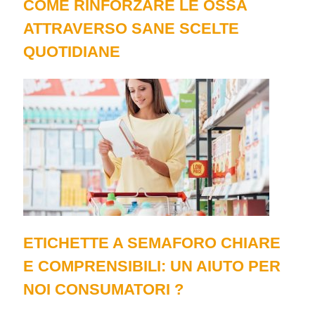
COME RINFORZARE LE OSSA
ATTRAVERSO SANE SCELTE
QUOTIDIANE
Etichette a semaforo chiare e comprensibili:
ETICHETTE A SEMAFORO CHIARE
E COMPRENSIBILI: UN AIUTO PER
NOI CONSUMATORI ?