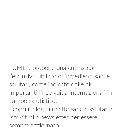
LUMEN propone una cucina con
l’esclusivo utilizzo di ingredienti sani e
salutari, come indicato dalle più
importanti linee guida internazionali in
campo salutistico.
Scopri il blog di ricette sane e salutari e
iscriviti alla newsletter per essere
sempre aggiornato.