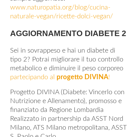
www.naturopatia.org/blog/cucina-
naturale-vegan/ricette-dolci-vegan/
AGGIORNAMENTO DIABETE 2
Sei in sovrappeso e hai un diabete di
tipo 2? Potrai migliorare il tuo controllo
metabolico e diminuire il peso corporeo
partecipando al
progetto DIVINA
!
Progetto DIVINA (Diabete: Vincerlo con
Nutrizione e Allenamento), promosso e
finanziato da Regione Lombardia
Realizzato in partnership da ASST Nord
Milano, ATS Milano metropolitana, ASST
S. Paolo e Carlo.