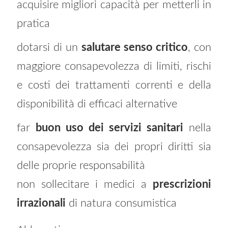
acquisire migliori capacità per metterli in
pratica
dotarsi di un
salutare senso critico
, con
maggiore consapevolezza di limiti, rischi
e costi dei trattamenti correnti e della
disponibilità di efficaci alternative
far
buon uso dei servizi sanitari
nella
consapevolezza sia dei propri diritti sia
delle proprie responsabilità
non sollecitare i medici a
prescrizioni
irrazionali
di natura consumistica