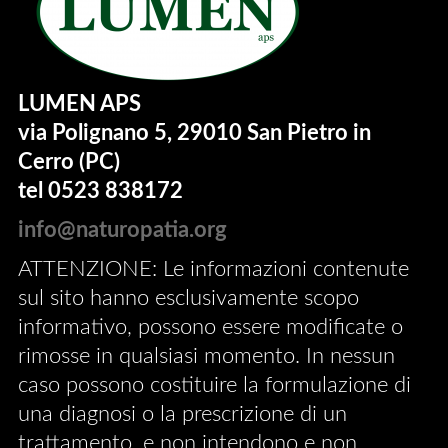
LUMEN APS
via Polignano 5, 29010 San Pietro in
Cerro (PC)
tel 0523 838172
info@naturopatia.org
ATTENZIONE: Le informazioni contenute
sul sito hanno esclusivamente scopo
informativo, possono essere modificate o
rimosse in qualsiasi momento. In nessun
caso possono costituire la formulazione di
una diagnosi o la prescrizione di un
trattamento, e non intendono e non