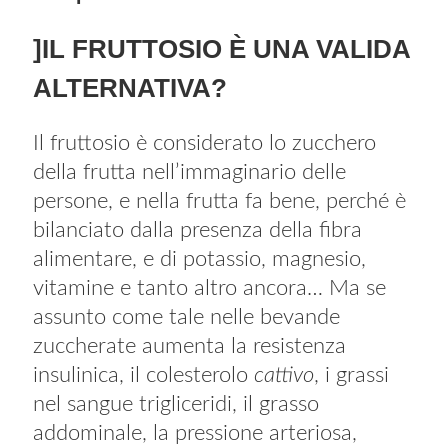
]IL FRUTTOSIO È UNA VALIDA
ALTERNATIVA?
Il fruttosio è considerato lo zucchero
della frutta nell’immaginario delle
persone, e nella frutta fa bene, perché è
bilanciato dalla presenza della fibra
alimentare, e di potassio, magnesio,
vitamine e tanto altro ancora… Ma se
assunto come tale nelle bevande
zuccherate aumenta la resistenza
insulinica, il colesterolo
cattivo
, i grassi
nel sangue trigliceridi, il grasso
addominale, la pressione arteriosa,