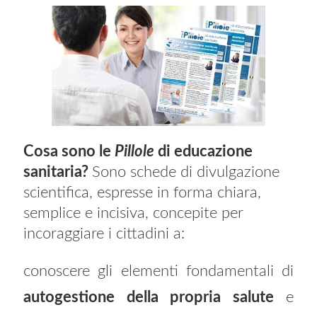
Cosa sono le
Pillole
di educazione
sanitaria?
Sono schede di divulgazione
scientifica, espresse in forma chiara,
semplice e incisiva, concepite per
incoraggiare i cittadini a:
conoscere gli elementi fondamentali di
autogestione della propria salute
e