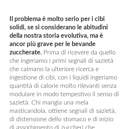
Il problema è molto serio per i cibi
solidi, se si considerano le abitudini
della nostra storia evolutiva, ma è
ancor più grave per le bevande
zuccherate.
Prima di ricevere da quello
che ingeriamo i primi segnali di sazietà
che calmano la ulteriore ricerca e
ingestione di cibi, con i liquidi ingeriamo
quantità di calorie molto rilevanti senza
modulare in modo tempestivo il senso di
sazietà. Chi mangia una mela
masticandola, ottiene segnali di sazietà,
di distensione dello stomaco e di inizio
di assorbimento di zuccheri che