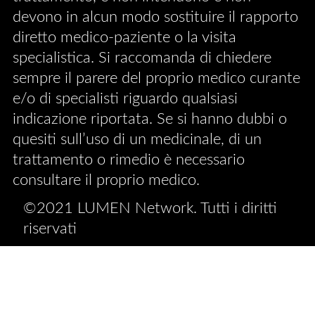
devono in alcun modo sostituire il rapporto
diretto medico-paziente o la visita
specialistica. Si raccomanda di chiedere
sempre il parere del proprio medico curante
e/o di specialisti riguardo qualsiasi
indicazione riportata. Se si hanno dubbi o
quesiti sull’uso di un medicinale, di un
trattamento o rimedio è necessario
consultare il proprio medico.
©2021 LUMEN Network. Tutti i diritti
riservati