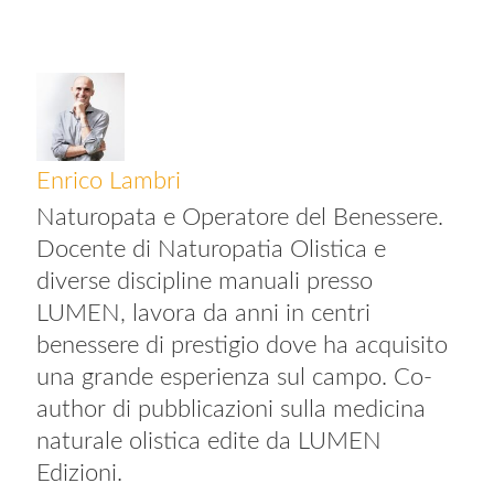
Enrico Lambri
Naturopata e Operatore del Benessere.
Docente di Naturopatia Olistica e
diverse discipline manuali presso
LUMEN, lavora da anni in centri
benessere di prestigio dove ha acquisito
una grande esperienza sul campo. Co-
author di pubblicazioni sulla medicina
naturale olistica edite da LUMEN
Edizioni.