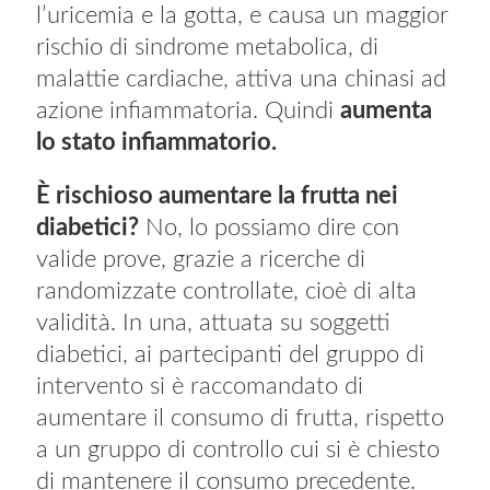
l’uricemia e la gotta, e causa un maggior
rischio di sindrome metabolica, di
malattie cardiache, attiva una chinasi ad
azione infiammatoria. Quindi
aumenta
lo stato infiammatorio.
È rischioso aumentare la frutta nei
diabetici?
No, lo possiamo dire con
valide prove, grazie a ricerche di
randomizzate controllate, cioè di alta
validità. In una, attuata su soggetti
diabetici, ai partecipanti del gruppo di
intervento si è raccomandato di
aumentare il consumo di frutta, rispetto
a un gruppo di controllo cui si è chiesto
di mantenere il consumo precedente.