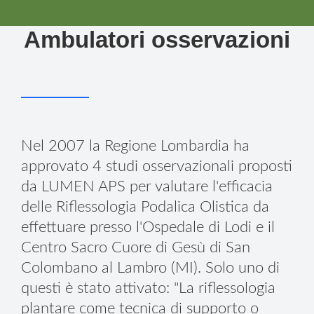
Ambulatori osservazioni
Nel 2007 la Regione Lombardia ha
approvato 4 studi osservazionali proposti
da LUMEN APS per valutare l'efficacia
delle Riflessologia Podalica Olistica da
effettuare presso l'Ospedale di Lodi e il
Centro Sacro Cuore di Gesù di San
Colombano al Lambro (MI). Solo uno di
questi è stato attivato: "La riflessologia
plantare come tecnica di supporto o