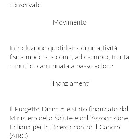
conservate
Movimento
Introduzione quotidiana di un’attività
fisica moderata come, ad esempio, trenta
minuti di camminata a passo veloce
Finanziamenti
Il Progetto Diana 5 è stato finanziato dal
Ministero della Salute e dall’Associazione
Italiana per la Ricerca contro il Cancro
(AIRC)