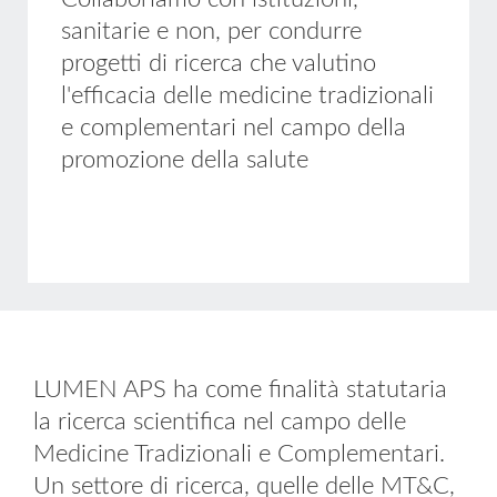
sanitarie e non, per condurre
progetti di ricerca che valutino
l'efficacia delle medicine tradizionali
e complementari nel campo della
promozione della salute
LUMEN APS ha come finalità statutaria
la ricerca scientifica nel campo delle
Medicine
Tradizionali e C
omplementari.
Un settore di ricerca, quelle delle MT&C,