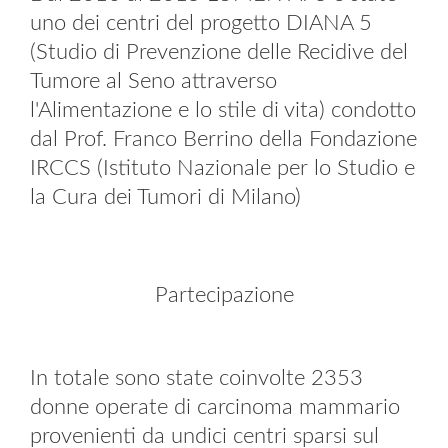
uno dei centri del progetto DIANA 5
(Studio di Prevenzione delle Recidive del
Tumore al Seno attraverso
l'Alimentazione e lo stile di vita) condotto
dal Prof. Franco Berrino della Fondazione
IRCCS (Istituto Nazionale per lo Studio e
la Cura dei Tumori di Milano)
Partecipazione
In totale sono state coinvolte 2353
donne operate di carcinoma mammario
provenienti da undici centri sparsi sul