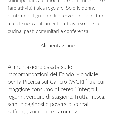
sull’importanza di modificare alimentazione e
fare attività fisica regolare. Solo le donne
rientrate nel gruppo di intervento sono state
aiutate nel cambiamento attraverso corsi di
cucina, pasti comunitari e conferenza.
Alimentazione
Alimentazione basata sulle
raccomandazioni del Fondo Mondiale
per la Ricerca sul Cancro (WCRF) tra cui
maggiore consumo di cereali integrali,
legumi, verdure di stagione, frutta fresca,
semi oleaginosi e povera di cereali
raffinati, zuccheri e carni rosse e