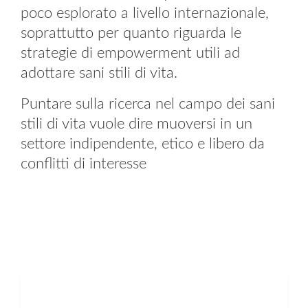
poco esplorato a livello internazionale,
soprattutto per quanto riguarda
le
strategie di empowerment utili ad
adottare
sani stili di vita.
Puntare sulla ricerca nel
campo
dei sani
stili di vita
vuole
dire muoversi in un
settore indipendente, etico e libero da
conflitti di interesse