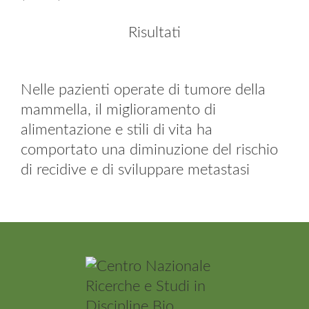
Risultati
Nelle pazienti operate di tumore della
mammella, il miglioramento di
alimentazione e stili di vita ha
comportato una diminuzione del rischio
di recidive e di sviluppare metastasi