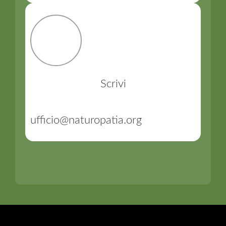
Scrivi
ufficio@naturopatia.org