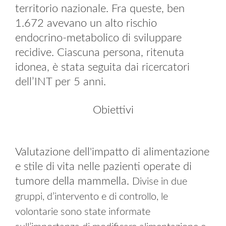
territorio nazionale. Fra queste, ben
1.672 avevano un alto rischio
endocrino-metabolico di sviluppare
recidive. Ciascuna persona, ritenuta
idonea, è stata seguita dai ricercatori
dell’INT per 5 anni.
Obiettivi
Valutazione dell'impatto di alimentazione
e stile di vita nelle pazienti operate di
tumore della mammella.
Divise in due
gruppi, d’intervento e di controllo, le
volontarie sono state informate