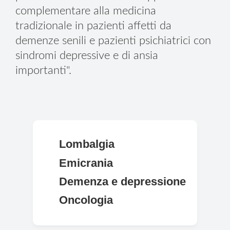
complementare alla medicina
tradizionale in pazienti affetti da
demenze senili e pazienti psichiatrici con
sindromi depressive e di ansia
importanti".
Lombalgia
Emicrania
Demenza e depressione
Oncologia