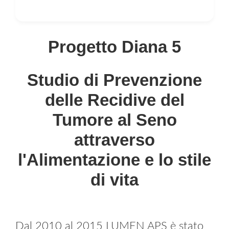
Progetto Diana 5
Studio di Prevenzione
delle Recidive del
Tumore al Seno
attraverso
l'Alimentazione e lo stile
di vita
Dal 2010 al 2015 LUMEN APS è stato