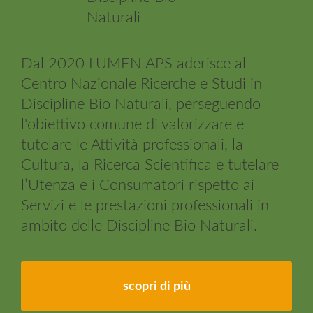
Dal 2020 LUMEN APS aderisce al
Centro Nazionale Ricerche e Studi in
Discipline Bio Naturali, perseguendo
l'obiettivo comune di valorizzare e
tutelare le Attività professionali, la
Cultura, la Ricerca Scientifica e tutelare
l’Utenza e i Consumatori rispetto ai
Servizi e le prestazioni professionali in
ambito delle Discipline Bio Naturali.
scopri di più