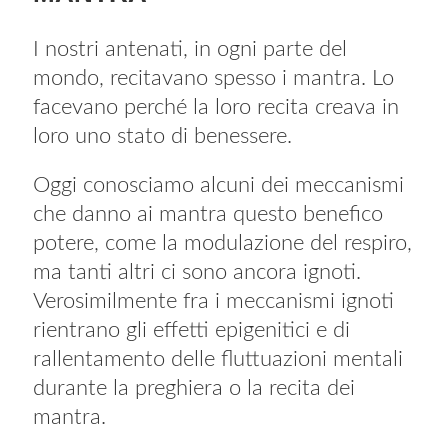
I nostri antenati, in ogni parte del
mondo, recitavano spesso i mantra. Lo
facevano perché la loro recita creava in
loro uno stato di benessere.
Oggi conosciamo alcuni dei meccanismi
che danno ai mantra questo benefico
potere, come la modulazione del respiro,
ma tanti altri ci sono ancora ignoti.
Verosimilmente fra i meccanismi ignoti
rientrano gli effetti epigenitici e di
rallentamento delle fluttuazioni mentali
durante la preghiera o la recita dei
mantra.