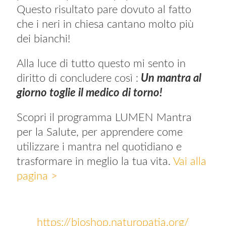
Questo risultato pare dovuto al fatto
che i neri in chiesa cantano molto più
dei bianchi!
Alla luce di tutto questo mi sento in
diritto di concludere così :
Un mantra al
giorno toglie il medico di torno!
Scopri il programma LUMEN Mantra
per la Salute, per apprendere come
utilizzare i mantra nel quotidiano e
trasformare in meglio la tua vita.
Vai alla
pagina >
https://bioshop.naturopatia.org/