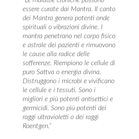
“Le malattie croniche possono
essere curate dai Mantra. Il canto
dei Mantra genera potenti onde
spirituali o vibrazioni divine. I
mantra penetrano nel corpo fisico
e astrale dei pazienti e rimuovono
le cause alla radice delle
sofferenze. Riempiono le cellule di
puro Sattva o energia divina.
Distruggono i microbi e vivificano
le cellule e i tessuti. Sono i
migliori e più potenti antisettici e
germicidi. Sono più potenti dei
raggi ultravioletti o dei raggi
Roentgen.”