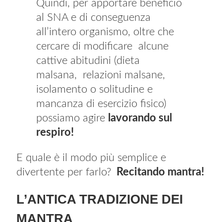
Quindi, per apportare beneficio
al SNA e di conseguenza
all’intero organismo, oltre che
cercare di modificare alcune
cattive abitudini (dieta
malsana, relazioni malsane,
isolamento o solitudine e
mancanza di esercizio fisico)
possiamo agire
lavorando sul
respiro!
E quale è il modo più semplice e
divertente per farlo?
Recitando mantra!
L’ANTICA TRADIZIONE DEI
MANTRA