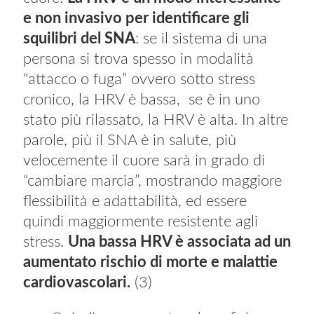
e non invasivo per identificare gli
squilibri del SNA
: se il sistema di una
persona si trova spesso in modalità
“attacco o fuga” ovvero sotto stress
cronico, la HRV è bassa, se è in uno
stato più rilassato, la HRV è alta. In altre
parole, più il SNA è in salute, più
velocemente il cuore sarà in grado di
“cambiare marcia”, mostrando maggiore
flessibilità e adattabilità, ed essere
quindi maggiormente resistente agli
stress.
Una bassa HRV è associata ad un
aumentato rischio di morte e malattie
cardiovascolari.
(3)