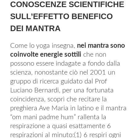
CONOSCENZE SCIENTIFICHE
SULL’EFFETTO BENEFICO
DEI MANTRA
Come lo yoga insegna,
nei mantra sono
coinvolte energie sottili
che non
possono essere indagate a fondo dalla
scienza, nonostante ciò nel 2001 un
gruppo di ricerca guidato dal Prof
Luciano Bernardi, per una fortunata
coincidenza, scoprì che recitare la
preghiera Ave Maria in latino e il mantra
“om mani padme hum” rallenta la
respirazione a quasi esattamente 6
respirazioni al minuto:(1) 6 respiri ogni