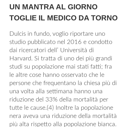
UN MANTRA AL GIORNO
TOGLIE IL MEDICO DA TORNO
Dulcis in fundo, voglio riportare uno
studio pubblicato nel 2016 e condotto
dai ricercatori dell’ Università di
Harvard. Si tratta di uno dei più grandi
studi su popolazione mai stati fatti; fra
le altre cose hanno osservato che le
persone che frequentano la chiesa più di
una volta alla settimana hanno una
riduzione del 33% della mortalità per
tutte le cause.(4) Inoltre la popolazione
nera aveva una riduzione della mortalità
più alta rispetto alla popolazione bianca.