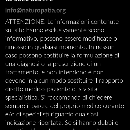
info@naturopatia.org
ATTENZIONE: Le informazioni contenute
sul sito hanno esclusivamente scopo
informativo, possono essere modificate o
rimosse in qualsiasi momento. In nessun
caso possono costituire la formulazione di
una diagnosi o la prescrizione di un
trattamento, e non intendono e non
devono in alcun modo sostituire il rapporto
diretto medico-paziente o la visita
specialistica. Si raccomanda di chiedere
sempre il parere del proprio medico curante
e/o di specialisti riguardo qualsiasi
indicazione riportata. Se si hanno dubbi o