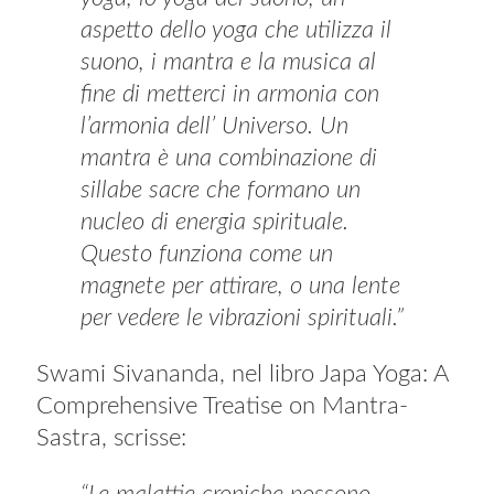
aspetto dello yoga che utilizza il
suono, i mantra e la musica al
fine di metterci in armonia con
l’armonia dell’ Universo.
Un
mantra è una combinazione di
sillabe sacre che formano un
nucleo di energia spirituale.
Questo funziona come un
magnete per attirare, o una lente
per vedere le vibrazioni spirituali.”
Swami Sivananda, nel libro Japa Yoga: A
Comprehensive Treatise on Mantra-
Sastra, scrisse: