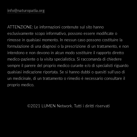
info@naturopatia.org
ATTENZIONE: Le informazioni contenute sul sito hanno
esclusivamente scopo informativo, possono essere modificate o
rimosse in qualsiasi momento. In nessun caso possono costituire la
formulazione di una diagnosi o la prescrizione di un trattamento, e non
intendono e non devono in alcun modo sostituire il rapporto diretto
medico-paziente o la visita specialistica. Si raccomanda di chiedere
sempre il parere del proprio medico curante e/o di specialisti riguardo
qualsiasi indicazione riportata. Se si hanno dubbi o quesiti sull’uso di
un medicinale, di un trattamento o rimedio è necessario consultare il
proprio medico.
©2021 LUMEN Network. Tutti i diritti riservati