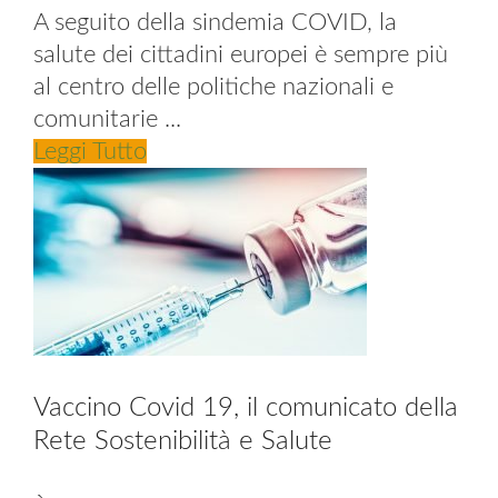
A seguito della sindemia COVID, la
salute dei cittadini europei è sempre più
al centro delle politiche nazionali e
comunitarie ...
Leggi Tutto
Vaccino Covid 19, il comunicato della
Rete Sostenibilità e Salute