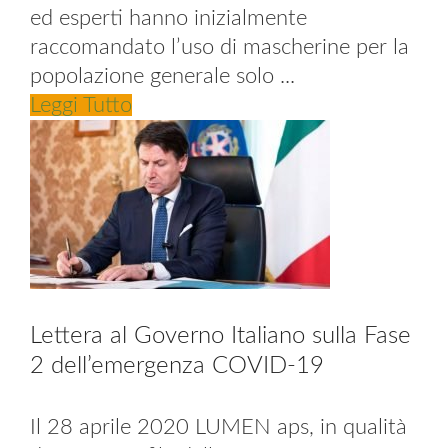
ed esperti hanno inizialmente
raccomandato l’uso di mascherine per la
popolazione generale solo ...
Leggi Tutto
Lettera al Governo Italiano sulla Fase
2 dell’emergenza COVID-19
Il 28 aprile 2020 LUMEN aps, in qualità