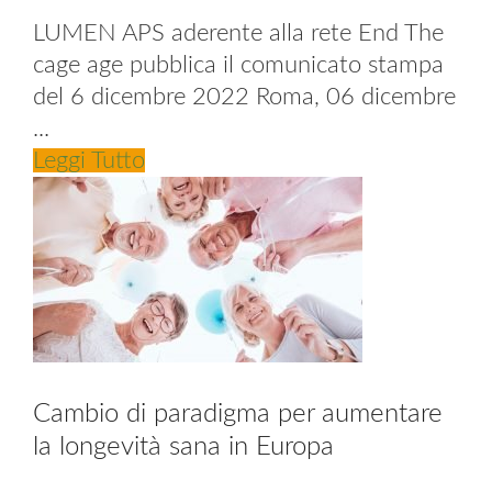
LUMEN APS aderente alla rete End The
cage age pubblica il comunicato stampa
del 6 dicembre 2022 Roma, 06 dicembre
...
Leggi Tutto
Cambio di paradigma per aumentare
la longevità sana in Europa