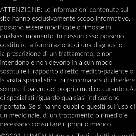
ATTENZIONE: Le informazioni contenute sul
sito hanno esclusivamente scopo informativo,
possono essere modificate o rimosse in
qualsiasi momento. In nessun caso possono
costituire la formulazione di una diagnosi o
la prescrizione di un trattamento, e non
intendono e non devono in alcun modo
sostituire il rapporto diretto medico-paziente o
la visita specialistica. Si raccomanda di chiedere
sempre il parere del proprio medico curante e/o
di specialisti riguardo qualsiasi indicazione
riportata. Se si hanno dubbi o quesiti sull’uso di
un medicinale, di un trattamento o rimedio è
necessario consultare il proprio medico.