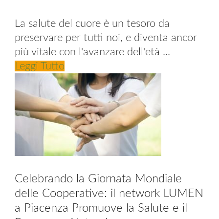
La salute del cuore è un tesoro da
preservare per tutti noi, e diventa ancor
più vitale con l'avanzare dell'età ...
Leggi Tutto
Celebrando la Giornata Mondiale
delle Cooperative: il network LUMEN
a Piacenza Promuove la Salute e il