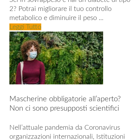
2? Potrai migliorare il tuo controllo
metabolico e diminuire il peso ...
Leggi Tutto
Mascherine obbligatorie all’aperto?
Non ci sono presupposti scientifici
Nell’attuale pandemia da Coronavirus
organizzazioni internazionali, Istituzioni