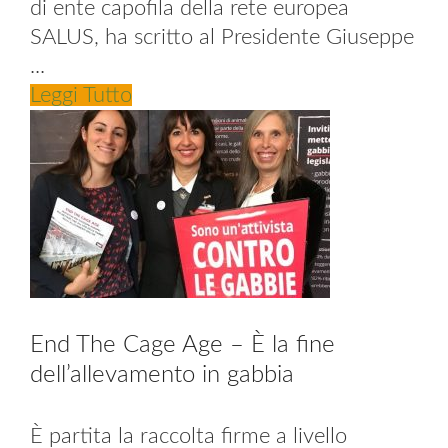
di ente capofila della rete europea
SALUS, ha scritto al Presidente Giuseppe
...
Leggi Tutto
End The Cage Age – È la fine
dell’allevamento in gabbia
È partita la raccolta firme a livello