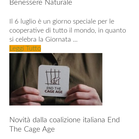
Benessere Naturale
Il 6 luglio è un giorno speciale per le
cooperative di tutto il mondo, in quanto
si celebra la Giornata ...
Leggi Tutto
Novità dalla coalizione italiana End
The Cage Age