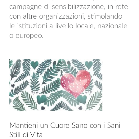
campagne di sensibilizzazione, in rete
con altre organizzazioni, stimolando
le istituzioni a livello locale, nazionale
o europeo.
Mantieni un Cuore Sano con i Sani
Stili di Vita