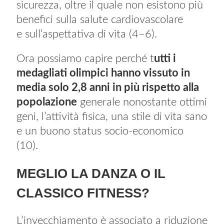
sicurezza, oltre il quale non esistono più
benefici sulla salute cardiovascolare
e sull’aspettativa di vita (4–6).
Ora possiamo capire perché t
utti i
medagliati olimpici hanno vissuto in
media solo 2,8 anni in più rispetto alla
popolazione
generale nonostante ottimi
geni, l’attività fisica, una stile di vita sano
e un buono status socio-economico
(10).
MEGLIO LA DANZA O IL
CLASSICO FITNESS?
L’invecchiamento è associato a riduzione