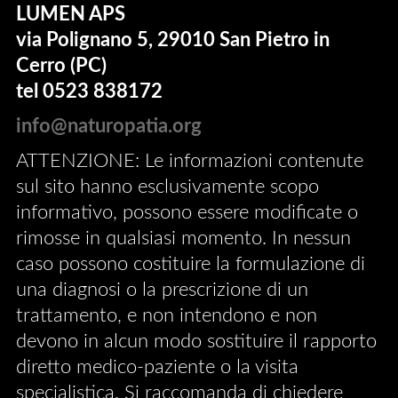
LUMEN APS
via Polignano 5, 29010 San Pietro in
Cerro (PC)
tel 0523 838172
info@naturopatia.org
ATTENZIONE: Le informazioni contenute
sul sito hanno esclusivamente scopo
informativo, possono essere modificate o
rimosse in qualsiasi momento. In nessun
caso possono costituire la formulazione di
una diagnosi o la prescrizione di un
trattamento, e non intendono e non
devono in alcun modo sostituire il rapporto
diretto medico-paziente o la visita
specialistica. Si raccomanda di chiedere