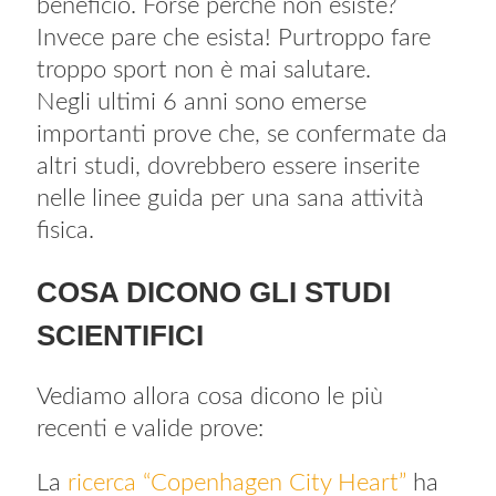
beneficio. Forse perché non esiste?
Invece pare che esista! Purtroppo fare
troppo sport non è mai salutare.
Negli ultimi 6 anni sono emerse
importanti prove che, se confermate da
altri studi, dovrebbero essere inserite
nelle linee guida per una sana attività
fisica.
COSA DICONO GLI STUDI
SCIENTIFICI
Vediamo allora cosa dicono le più
recenti e valide prove:
La
ricerca “Copenhagen City Heart”
ha