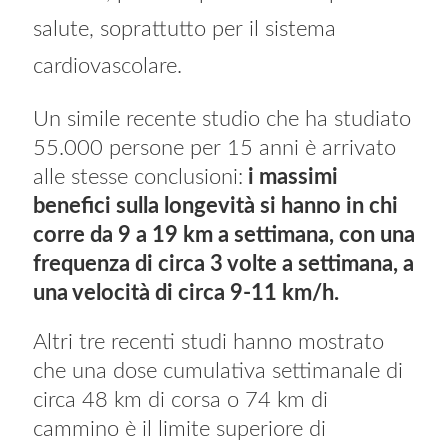
salute, soprattutto per il sistema
cardiovascolare.
Un simile recente studio che ha studiato
55.000 persone per 15 anni è arrivato
alle stesse conclusioni:
i massimi
benefici sulla longevità si hanno in chi
corre da 9 a 19 km a settimana, con una
frequenza di circa 3 volte a settimana, a
una velocità di circa 9-11 km/h.
Altri tre recenti studi hanno mostrato
che una dose cumulativa settimanale di
circa 48 km di corsa o 74 km di
cammino è il limite superiore di