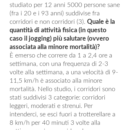
studiato per 12 anni 5000 persone sane
(fra i 20 e i 93 anni) suddivise fra
corridori e non corridori (3).
Quale è la
quantità di attività fisica (in questo
caso il jogging) più salutare (ovvero
associata alla minore mortalità)?
È emerso che correre da 1 a 2,4 ore a
settimana, con una frequenza di 2-3
volte alla settimana, a una velocità di 9-
11,5 km/h è associato alla minore
mortalità. Nello studio, i corridori sono
stati suddivisi 3 categorie: corridori
leggeri, moderati e strenui. Per
intenderci, se esci fuori a trotterellare a
8 km/h per 40 minuti 3 volte alla