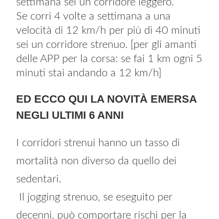
settimana sei un corridore leggero.
Se corri 4 volte a settimana a una
velocità di 12 km/h per più di 40 minuti
sei un corridore strenuo. [per gli amanti
delle APP per la corsa: se fai 1 km ogni 5
minuti stai andando a 12 km/h]
ED ECCO QUI LA NOVITÀ EMERSA
NEGLI ULTIMI 6 ANNI
I corridori strenui hanno un tasso di
mortalità non diverso da quello dei
sedentari.
Il jogging strenuo, se eseguito per
decenni, può comportare rischi per la