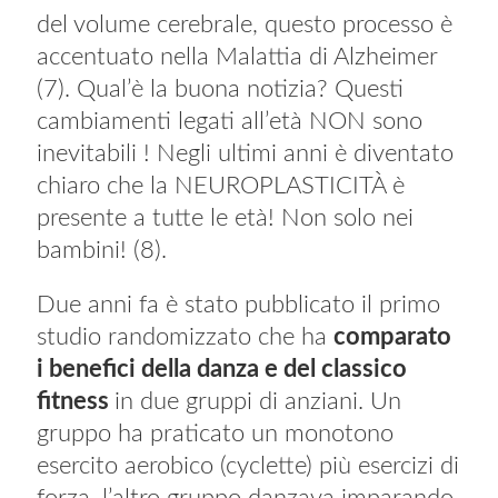
del volume cerebrale, questo processo è
accentuato nella Malattia di Alzheimer
(7). Qual’è la buona notizia? Questi
cambiamenti legati all’età NON sono
inevitabili ! Negli ultimi anni è diventato
chiaro che la NEUROPLASTICITÀ è
presente a tutte le età! Non solo nei
bambini! (8).
Due anni fa è stato pubblicato il primo
studio randomizzato che ha
comparato
i benefici della danza e del classico
fitness
in due gruppi di anziani. Un
gruppo ha praticato un monotono
esercito aerobico (cyclette) più esercizi di