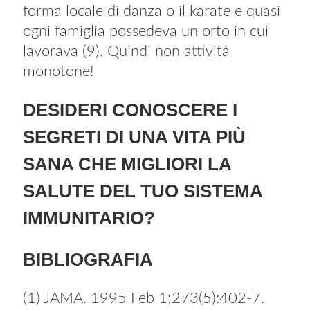
forma locale di danza o il karate e quasi
ogni famiglia possedeva un orto in cui
lavorava (9). Quindi non attività
monotone!
DESIDERI CONOSCERE I
SEGRETI DI UNA VITA PIÙ
SANA CHE MIGLIORI LA
SALUTE DEL TUO SISTEMA
IMMUNITARIO?
BIBLIOGRAFIA
(1) JAMA. 1995 Feb 1;273(5):402-7.