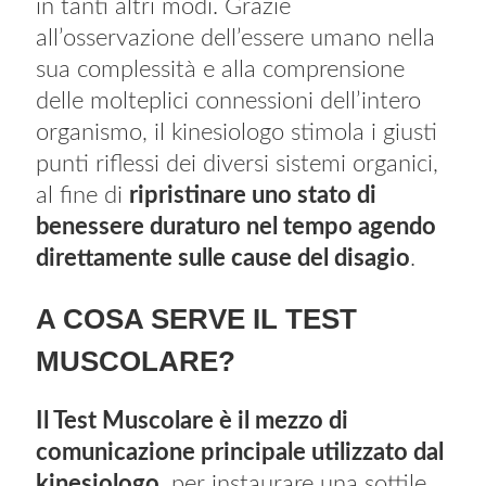
in tanti altri modi. Grazie
all’osservazione dell’essere umano nella
sua complessità e alla comprensione
delle molteplici connessioni dell’intero
organismo, il kinesiologo stimola i giusti
punti riflessi dei diversi sistemi organici,
al fine di
ripristinare uno stato di
benessere duraturo nel tempo agendo
direttamente sulle cause del disagio
.
A COSA SERVE IL TEST
MUSCOLARE?
Il Test Muscolare è il mezzo di
comunicazione principale utilizzato dal
kinesiologo,
per instaurare una sottile