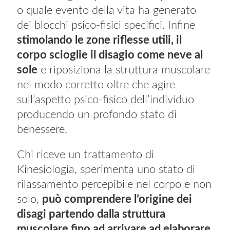
o quale evento della vita ha generato
dei blocchi psico-fisici specifici. Infine
stimolando le zone riflesse utili, il
corpo scioglie il disagio come neve al
sole
e riposiziona la struttura muscolare
nel modo corretto oltre che agire
sull’aspetto psico-fisico dell’individuo
producendo un profondo stato di
benessere.
Chi riceve un trattamento di
Kinesiologia, sperimenta uno stato di
rilassamento percepibile nel corpo e non
solo,
può comprendere l’origine dei
disagi partendo dalla struttura
muscolare fino ad arrivare ad elaborare