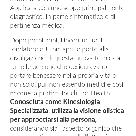
Applicata con uno scopo principalmente
diagnostico, in parte sintomatico e di
pertinenza medica.
Dopo pochi anni, l’incontro tra il
fondatore e J.Thie aprì le porte alla
divulgazione di questa nuova tecnica a
tutte le persone che desideravano
portare benessere nella propria vita e
non solo, pur non essendo medici e così
nacque la pratica Touch For Health.
Conosciuta come Kinesiologia
Specializzata, utilizza la visione olistica
per approcciarsi alla persona,
considerando sia l’aspetto organico che