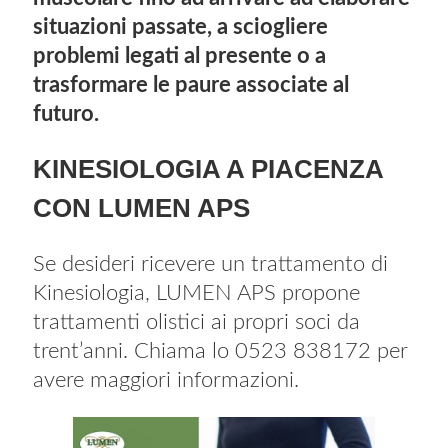
situazioni passate, a sciogliere
problemi legati al presente o a
trasformare le paure associate al
futuro.
KINESIOLOGIA A PIACENZA
CON LUMEN APS
Se desideri ricevere un trattamento di
Kinesiologia, LUMEN APS propone
trattamenti olistici ai propri soci da
trent’anni. Chiama lo 0523 838172 per
avere maggiori informazioni.