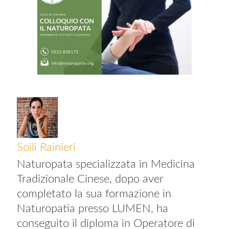
Soili Rainieri
Naturopata specializzata in Medicina
Tradizionale Cinese, dopo aver
completato la sua formazione in
Naturopatia presso LUMEN, ha
conseguito il diploma in Operatore di