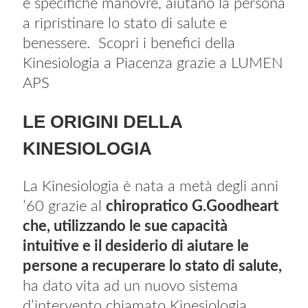
e specifiche manovre, aiutano la persona
a ripristinare lo stato di salute e
benessere. Scopri i benefici della
Kinesiologia a Piacenza grazie a LUMEN
APS
LE ORIGINI DELLA
KINESIOLOGIA
La Kinesiologia è nata a metà degli anni
’60 grazie al
chiropratico G.Goodheart
che, utilizzando le sue capacità
intuitive e il desiderio di aiutare le
persone a recuperare lo stato di salute,
ha dato vita ad un nuovo sistema
d’intervento chiamato Kinesiologia