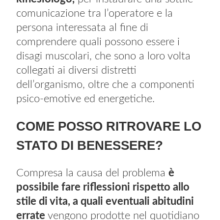
comunicazione tra l’operatore e la
persona interessata al fine di
comprendere quali possono essere i
disagi muscolari, che sono a loro volta
collegati ai diversi distretti
dell’organismo, oltre che a componenti
psico-emotive ed energetiche.
COME POSSO RITROVARE LO
STATO DI BENESSERE?
Compresa la causa del problema
è
possibile fare riflessioni rispetto allo
stile di vita, a quali eventuali abitudini
errate
vengono prodotte nel quotidiano