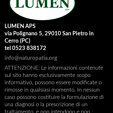
LUMEN APS
via Polignano 5, 29010 San Pietro in
Cerro (PC)
tel 0523 838172
info@naturopatia.org
ATTENZIONE: Le informazioni contenute
sul sito hanno esclusivamente scopo
informativo, possono essere modificate o
rimosse in qualsiasi momento. In nessun
caso possono costituire la formulazione di
una diagnosi o la prescrizione di un
trattamento, e non intendono e non