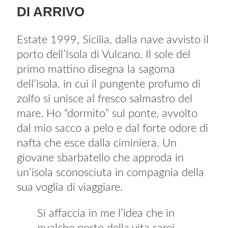
DI ARRIVO
Estate 1999, Sicilia, dalla nave avvisto il
porto dell’Isola di Vulcano. Il sole del
primo mattino disegna la sagoma
dell’isola, in cui il pungente profumo di
zolfo si unisce al fresco salmastro del
mare. Ho “dormito” sul ponte, avvolto
dal mio sacco a pelo e dal forte odore di
nafta che esce dalla ciminiera. Un
giovane sbarbatello che approda in
un’isola sconosciuta in compagnia della
sua voglia di viaggiare.
Si affaccia in me l’idea che in