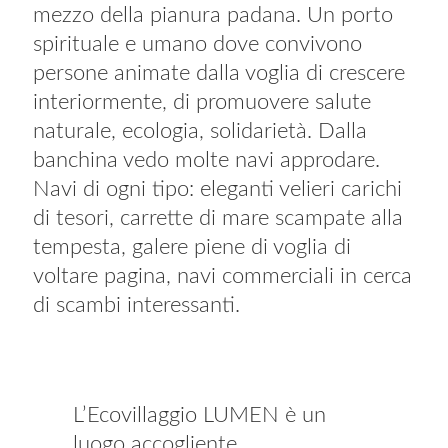
mezzo della pianura padana. Un porto
spirituale e umano dove convivono
persone animate dalla voglia di crescere
interiormente, di promuovere salute
naturale, ecologia, solidarietà. Dalla
banchina vedo molte navi approdare.
Navi di ogni tipo: eleganti velieri carichi
di tesori, carrette di mare scampate alla
tempesta, galere piene di voglia di
voltare pagina, navi commerciali in cerca
di scambi interessanti.
L’Ecovillaggio LUMEN è un
luogo accogliente,