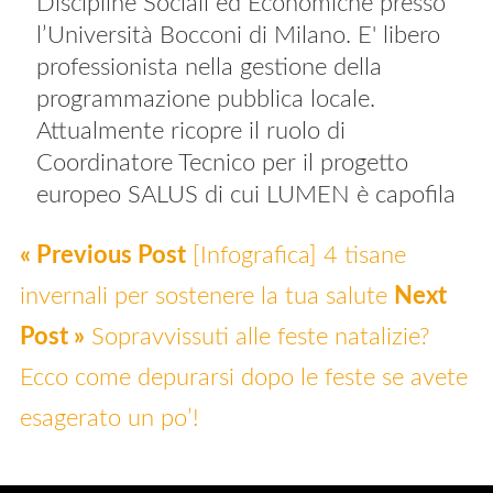
Discipline Sociali ed Economiche presso
l’Università Bocconi di Milano. E' libero
professionista nella gestione della
programmazione pubblica locale.
Attualmente ricopre il ruolo di
Coordinatore Tecnico per il progetto
europeo SALUS di cui LUMEN è capofila
« Previous Post
[Infografica] 4 tisane
invernali per sostenere la tua salute
Next
Post »
Sopravvissuti alle feste natalizie?
Ecco come depurarsi dopo le feste se avete
esagerato un po’!