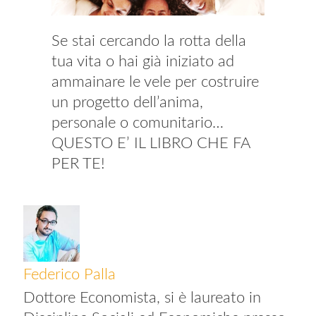
Se stai cercando la rotta della
tua vita o hai già iniziato ad
ammainare le vele per costruire
un progetto dell’anima,
personale o comunitario…
QUESTO E’ IL LIBRO CHE FA
PER TE!
Federico Palla
Dottore Economista, si è laureato in