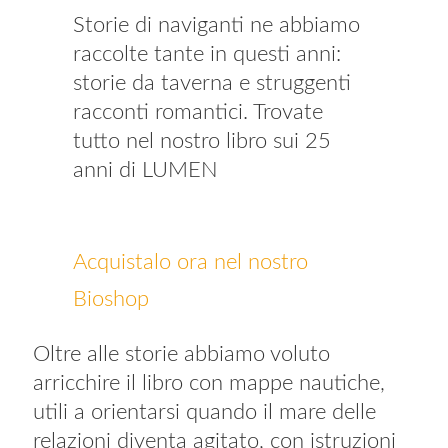
Storie di naviganti ne abbiamo
raccolte tante in questi anni:
storie da taverna e struggenti
racconti romantici. Trovate
tutto nel nostro libro sui 25
anni di LUMEN
Acquistalo ora nel nostro
Bioshop
Oltre alle storie abbiamo voluto
arricchire il libro con mappe nautiche,
utili a orientarsi quando il mare delle
relazioni diventa agitato, con istruzioni