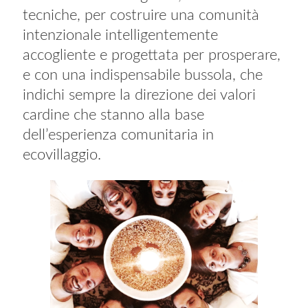
tecniche, per costruire una comunità
intenzionale intelligentemente
accogliente e progettata per prosperare,
e con una indispensabile bussola, che
indichi sempre la direzione dei valori
cardine che stanno alla base
dell’esperienza comunitaria in
ecovillaggio.