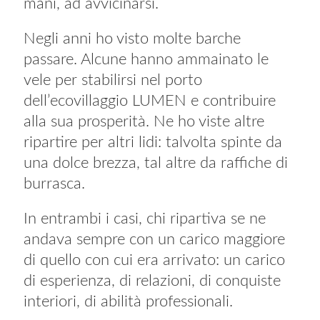
mani, ad avvicinarsi.
Negli anni ho visto molte barche
passare. Alcune hanno ammainato le
vele per stabilirsi nel porto
dell’ecovillaggio LUMEN e contribuire
alla sua prosperità. Ne ho viste altre
ripartire per altri lidi: talvolta spinte da
una dolce brezza, tal altre da raffiche di
burrasca.
In entrambi i casi, chi ripartiva se ne
andava sempre con un carico maggiore
di quello con cui era arrivato: un carico
di esperienza, di relazioni, di conquiste
interiori, di abilità professionali.