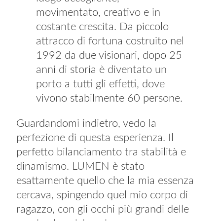
movimentato, creativo e in
costante crescita. Da piccolo
attracco di fortuna costruito nel
1992 da due visionari, dopo 25
anni di storia è diventato un
porto a tutti gli effetti, dove
vivono stabilmente 60 persone.
Guardandomi indietro, vedo la
perfezione di questa esperienza. Il
perfetto bilanciamento tra stabilità e
dinamismo. LUMEN è stato
esattamente quello che la mia essenza
cercava, spingendo quel mio corpo di
ragazzo, con gli occhi più grandi delle