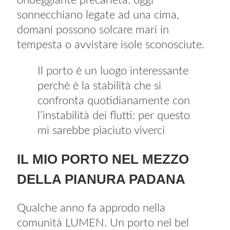
ondeggiante precarietà: oggi
sonnecchiano legate ad una cima,
domani possono solcare mari in
tempesta o avvistare isole sconosciute.
Il porto è un luogo interessante
perchè è la stabilità che si
confronta quotidianamente con
l’instabilità dei flutti: per questo
mi sarebbe piaciuto viverci
IL MIO PORTO NEL MEZZO
DELLA PIANURA PADANA
Qualche anno fa approdo nella
comunità LUMEN. Un porto nel bel