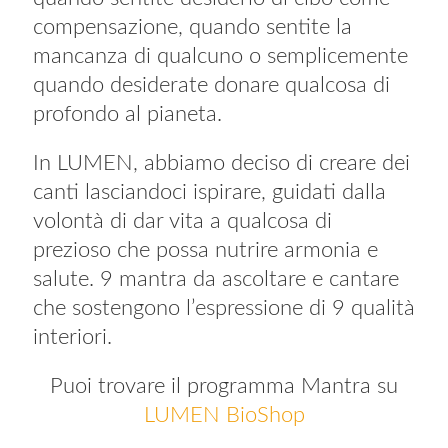
compensazione, quando sentite la
mancanza di qualcuno o semplicemente
quando desiderate donare qualcosa di
profondo al pianeta.
In LUMEN, abbiamo deciso di creare dei
canti lasciandoci ispirare, guidati dalla
volontà di dar vita a qualcosa di
prezioso che possa nutrire armonia e
salute. 9 mantra da ascoltare e cantare
che sostengono l’espressione di 9 qualità
interiori.
Puoi trovare il programma Mantra su
LUMEN BioShop