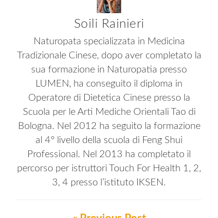
Soili Rainieri
Naturopata specializzata in Medicina
Tradizionale Cinese, dopo aver completato la
sua formazione in Naturopatia presso
LUMEN, ha conseguito il diploma in
Operatore di Dietetica Cinese presso la
Scuola per le Arti Mediche Orientali Tao di
Bologna. Nel 2012 ha seguito la formazione
al 4° livello della scuola di Feng Shui
Professional. Nel 2013 ha completato il
percorso per istruttori Touch For Health 1, 2,
3, 4 presso l’istituto IKSEN.