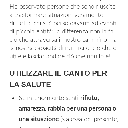
Ho osservato persone che sono riuscite
a trasformare situazioni veramente
difficili e chi si è perso davanti ad eventi
di piccola entità; la differenza non la fa
ciò che attraversa il nostro cammino ma
la nostra capacità di nutrirci di ciò che è
utile e lasciar andare ciò che non lo è!
UTILIZZARE IL CANTO PER
LA SALUTE
Se interiormente senti
rifiuto,
amarezza, rabbia per una persona o
una situazione
(sia essa del presente,