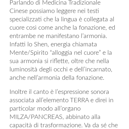
Parlando di Medicina Tradizionale
Cinese possiamo leggere nei testi
specializzati che la lingua è collegata al
cuore così come anche la fonazione, ed
entrambe ne manifestano l’armonia.
Infatti lo Shen, energia chiamata
Mente/Spirito “alloggia nel cuore” e la
sua armonia si riflette, oltre che nella
luminosità degli occhi e dell’incarnato,
anche nell’armonia della fonazione.
Inoltre il canto è l’espressione sonora
associata all’elemento TERRA e direi in
particolar modo all’organo
MILZA/PANCREAS, abbinato alla
capacità di trasformazione. Va da sé che