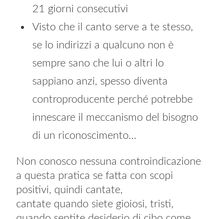
21 giorni consecutivi
Visto che il canto serve a te stesso,
se lo indirizzi a qualcuno non è
sempre sano che lui o altri lo
sappiano anzi, spesso diventa
controproducente perché potrebbe
innescare il meccanismo del bisogno
di un riconoscimento…
Non conosco nessuna controindicazione
a questa pratica se fatta con scopi
positivi, quindi cantate,
cantate quando siete gioiosi, tristi,
quando sentite desiderio di cibo come