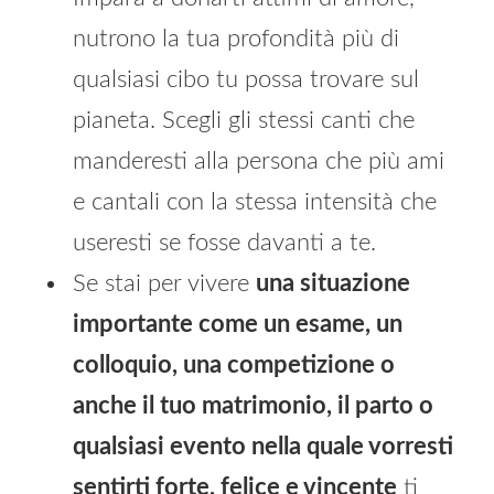
nutrono la tua profondità più di
qualsiasi cibo tu possa trovare sul
pianeta. Scegli gli stessi canti che
manderesti alla persona che più ami
e cantali con la stessa intensità che
useresti se fosse davanti a te.
Se stai per vivere
una situazione
importante come un esame, un
colloquio, una competizione o
anche il tuo matrimonio, il parto o
qualsiasi evento nella quale vorresti
sentirti forte, felice e vincente
ti