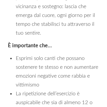
vicinanza e sostegno: lascia che
emerga dal cuore, ogni giorno per il
tempo che stabilisci tu attraverso il
tuo sentire.
È importante che…
Esprimi solo canti che possano
sostenere te stesso e non aumentare
emozioni negative come rabbia e
vittimismo
La ripetizione dell’esercizio è
auspicabile che sia di almeno 12 o