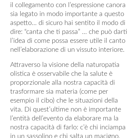
il collegamento con l’espressione canora
sia legato in modo importante a questo
aspetto… di sicuro hai sentito il modo di
dire: “canta che ti passa” … che può darti
l’idea di come possa essere utile il canto
nell’elaborazione di un vissuto interiore.
Attraverso la visione della naturopatia
olistica è osservabile che la salute è
proporzionale alla nostra capacità di
trasformare sia materia (come per
esempio il cibo) che le situazioni della
vita. Di quest’ultime non è importante
l’entità dell’evento da elaborare ma la
nostra capacità di farlo: c’è chi inciampa
in un sassolino e chi salta un macigno.