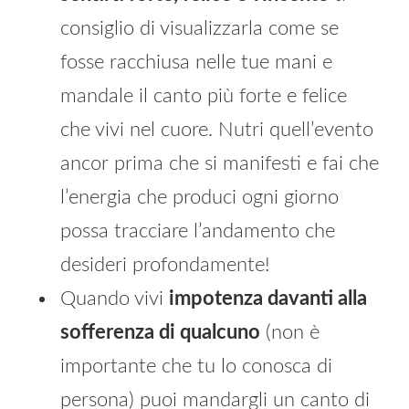
consiglio di visualizzarla come se
fosse racchiusa nelle tue mani e
mandale il canto più forte e felice
che vivi nel cuore. Nutri quell’evento
ancor prima che si manifesti e fai che
l’energia che produci ogni giorno
possa tracciare l’andamento che
desideri profondamente!
Quando vivi
impotenza davanti alla
sofferenza di qualcuno
(non è
importante che tu lo conosca di
persona) puoi mandargli un canto di