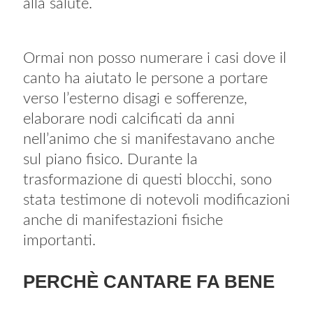
alla salute.
Ormai non posso numerare i casi dove il
canto ha aiutato le persone a portare
verso l’esterno disagi e sofferenze,
elaborare nodi calcificati da anni
nell’animo che si manifestavano anche
sul piano fisico. Durante la
trasformazione di questi blocchi, sono
stata testimone di notevoli modificazioni
anche di manifestazioni fisiche
importanti.
PERCHÈ CANTARE FA BENE