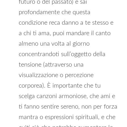
futuro o del passato) e sai
profondamente che questa
condizione reca danno a te stesso e
a chi ti ama, puoi mandare il canto
almeno una volta al giorno
concentrandoti sull’oggetto della
tensione (attraverso una
visualizzazione o percezione
corporea). È importante che tu
scelga canzoni armoniose, che ami e
ti fanno sentire sereno, non per forza
mantra o espressioni spirituali, e che