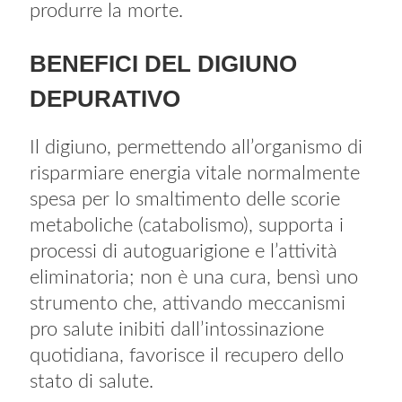
produrre la morte.
BENEFICI DEL DIGIUNO
DEPURATIVO
Il digiuno, permettendo all’organismo di
risparmiare energia vitale normalmente
spesa per lo smaltimento delle scorie
metaboliche (catabolismo), supporta i
processi di autoguarigione e l’attività
eliminatoria; non è una cura, bensì uno
strumento che, attivando meccanismi
pro salute inibiti dall’intossinazione
quotidiana, favorisce il recupero dello
stato di salute.