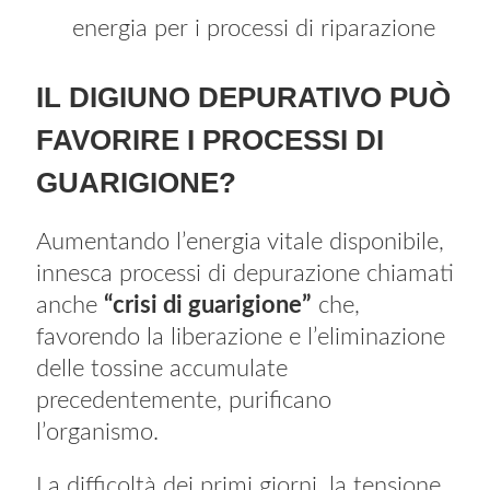
energia per i processi di riparazione
IL DIGIUNO DEPURATIVO PUÒ
FAVORIRE I PROCESSI DI
GUARIGIONE?
Aumentando l’energia vitale disponibile,
innesca processi di depurazione chiamati
anche
“crisi di guarigione”
che,
favorendo la liberazione e l’eliminazione
delle tossine accumulate
precedentemente, purificano
l’organismo.
La difficoltà dei primi giorni, la tensione