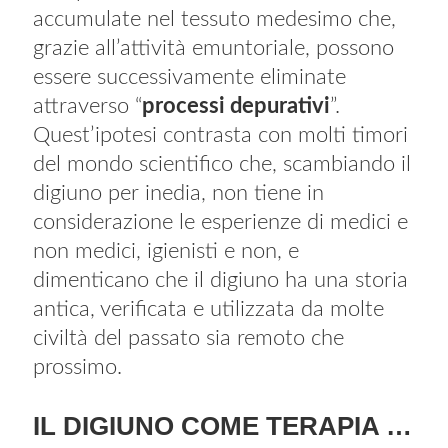
accumulate nel tessuto medesimo che,
grazie all’attività emuntoriale, possono
essere successivamente eliminate
attraverso “
processi depurativi
”.
Quest’ipotesi contrasta con molti timori
del mondo scientifico che, scambiando il
digiuno per inedia, non tiene in
considerazione le esperienze di medici e
non medici, igienisti e non, e
dimenticano che il digiuno ha una storia
antica, verificata e utilizzata da molte
civiltà del passato sia remoto che
prossimo.
IL DIGIUNO COME TERAPIA …