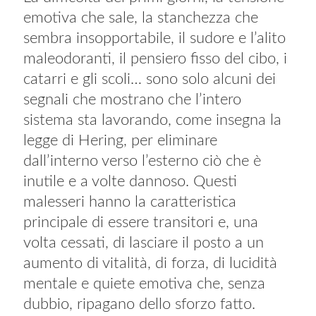
emotiva che sale, la stanchezza che
sembra insopportabile, il sudore e l’alito
maleodoranti, il pensiero fisso del cibo, i
catarri e gli scoli… sono solo alcuni dei
segnali che mostrano che l’intero
sistema sta lavorando, come insegna la
legge di Hering, per eliminare
dall’interno verso l’esterno ciò che è
inutile e a volte dannoso. Questi
malesseri hanno la caratteristica
principale di essere transitori e, una
volta cessati, di lasciare il posto a un
aumento di vitalità, di forza, di lucidità
mentale e quiete emotiva che, senza
dubbio, ripagano dello sforzo fatto.