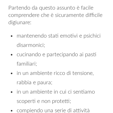
Partendo da questo assunto è facile
comprendere che è sicuramente difficile
digiunare:
mantenendo stati emotivi e psichici
disarmonici;
cucinando e partecipando ai pasti
familiari;
in un ambiente ricco di tensione,
rabbia e paura;
in un ambiente in cui ci sentiamo
scoperti e non protetti;
compiendo una serie di attività