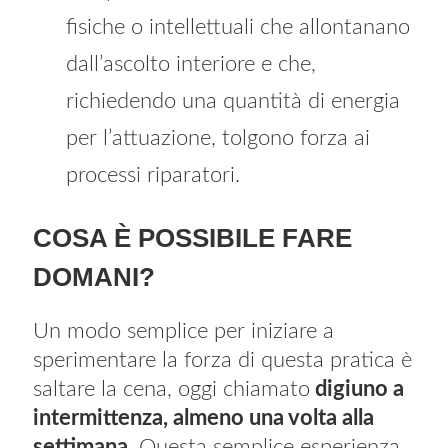
fisiche o intellettuali che allontanano
dall’ascolto interiore e che,
richiedendo una quantità di energia
per l’attuazione, tolgono forza ai
processi riparatori.
COSA È POSSIBILE FARE
DOMANI?
Un modo semplice per iniziare a
sperimentare la forza di questa pratica è
saltare la cena, oggi chiamato
digiuno a
intermittenza, almeno una volta alla
settimana.
Questa semplice esperienza,