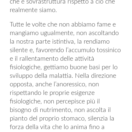
che è sovrastruttura rispetto a ciò che
realmente siamo.
Tutte le volte che non abbiamo fame e
mangiamo ugualmente, non ascoltando
la nostra parte istintiva, la rendiamo
silente e, favorendo l’accumulo tossinico
e il rallentamento delle attività
fisiologiche, gettiamo buone basi per lo
sviluppo della malattia. Nella direzione
opposta, anche l’anoressico, non
rispettando le proprie esigenze
fisiologiche, non percepisce più il
bisogno di nutrimento, non ascolta il
pianto del proprio stomaco, silenzia la
forza della vita che lo anima fino a