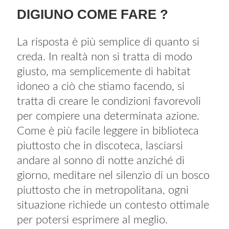
DIGIUNO COME FARE ?
La risposta è più semplice di quanto si
creda. In realtà non si tratta di modo
giusto, ma semplicemente di habitat
idoneo a ciò che stiamo facendo, si
tratta di creare le condizioni favorevoli
per compiere una determinata azione.
Come è più facile leggere in biblioteca
piuttosto che in discoteca, lasciarsi
andare al sonno di notte anziché di
giorno, meditare nel silenzio di un bosco
piuttosto che in metropolitana, ogni
situazione richiede un contesto ottimale
per potersi esprimere al meglio.