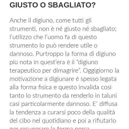
GIUSTO O SBAGLIATO?
Anche il digiuno, come tutti gli
strumenti, non è né giusto né sbagliato;
l’utilizzo che l’uomo fa di questo
strumento lo può rendere utile o
dannoso. Purtroppo la forma di digiuno
più nota in quest’era è il “digiuno
terapeutico per dimagrire”. Oggigiorno la
motivazione a digiunare è spesso legata
alla forma fisica e questo invalida così
tanto lo strumento da renderlo in taluni
casi particolarmente dannoso. E’ diffusa
la tendenza a curarsi poco della qualità
del cibo nel quotidiano e poi a rifiutarlo