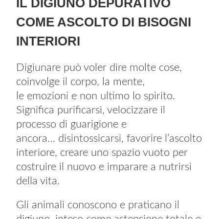
IL DIGIUNO DEPURATIVO
COME ASCOLTO DI BISOGNI
INTERIORI
Digiunare può voler dire molte cose,
coinvolge il corpo, la mente,
le emozioni e non ultimo lo spirito.
Significa purificarsi, velocizzare il
processo di guarigione e
ancora… disintossicarsi, favorire l’ascolto
interiore, creare uno spazio vuoto per
costruire il nuovo e imparare a nutrirsi
della vita.
Gli animali conoscono e praticano il