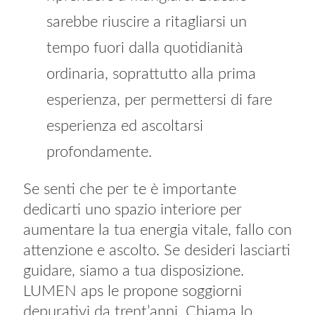
sarebbe riuscire a ritagliarsi un
tempo fuori dalla quotidianità
ordinaria, soprattutto alla prima
esperienza, per permettersi di fare
esperienza ed ascoltarsi
profondamente.
Se senti che per te è importante
dedicarti uno spazio interiore per
aumentare la tua energia vitale, fallo con
attenzione e ascolto. Se desideri lasciarti
guidare, siamo a tua disposizione.
LUMEN aps le propone soggiorni
depurativi da trent’anni. Chiama lo