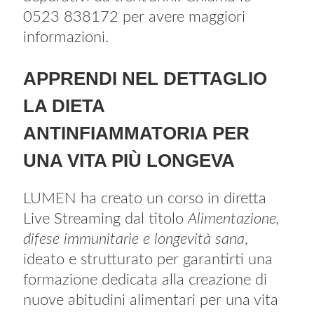
0523 838172 per avere maggiori
informazioni.
APPRENDI NEL DETTAGLIO
LA DIETA
ANTINFIAMMATORIA PER
UNA VITA PIÙ LONGEVA
LUMEN ha creato un corso in diretta
Live Streaming dal titolo
Alimentazione,
difese immunitarie e longevità sana
,
ideato e strutturato per garantirti una
formazione dedicata alla creazione di
nuove abitudini alimentari per una vita