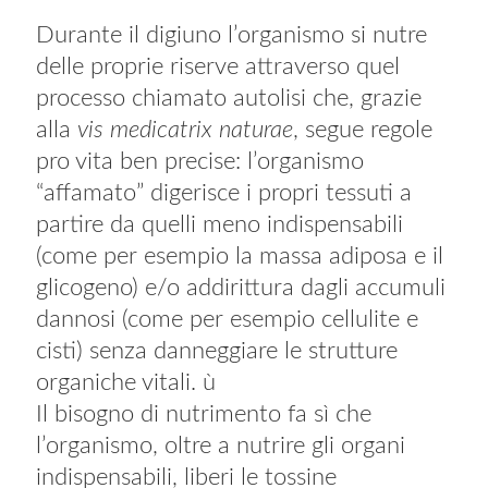
Durante il digiuno l’organismo si nutre
delle proprie riserve attraverso quel
processo chiamato autolisi che, grazie
alla
vis medicatrix naturae
, segue regole
pro vita ben precise: l’organismo
“affamato” digerisce i propri tessuti a
partire da quelli meno indispensabili
(come per esempio la massa adiposa e il
glicogeno) e/o addirittura dagli accumuli
dannosi (come per esempio cellulite e
cisti) senza danneggiare le strutture
organiche vitali. ù
Il bisogno di nutrimento fa sì che
l’organismo, oltre a nutrire gli organi
indispensabili, liberi le tossine