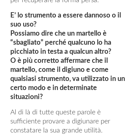
per recuperare la forma persa.
E’ lo strumento a essere dannoso o il
suo uso?
Possiamo dire che un martello è
“sbagliato” perché qualcuno lo ha
picchiato in testa a qualcun altro?
O è più corretto affermare che il
martello, come il digiuno e come
qualsiasi strumento, va utilizzato in un
certo modo e in determinate
situazioni?
Al di là di tutte queste parole è
sufficiente provare a digiunare per
constatare la sua grande utilità.