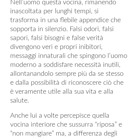
Nell’uomo questa vocina, rimanendo
inascoltata per lunghi tempi, si
trasforma in una flebile appendice che
sopporta in silenzio. Falsi odori, falsi
sapori, falsi bisogni e false verità
divengono veri e propri inibitori,
messaggi innaturali che spingono l’uomo
moderno a soddisfare necessità inutili,
allontanandolo sempre più da se stesso
e dalla possibilità di riconoscere ciò che
è veramente utile alla sua vita e alla
salute.
Anche lui a volte percepisce quella
vocina interiore che sussurra “riposa” e
“non mangiare” ma, a differenza degli