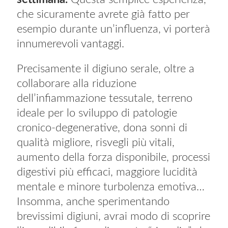
che sicuramente avrete già fatto per
esempio durante un’influenza, vi porterà
innumerevoli vantaggi.
Precisamente il digiuno serale, oltre a
collaborare alla riduzione
dell’infiammazione tessutale, terreno
ideale per lo sviluppo di patologie
cronico-degenerative, dona sonni di
qualità migliore, risvegli più vitali,
aumento della forza disponibile, processi
digestivi più efficaci, maggiore lucidità
mentale e minore turbolenza emotiva…
Insomma, anche sperimentando
brevissimi digiuni, avrai modo di scoprire