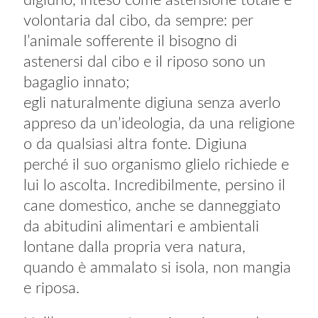
digiuno, inteso come astensione totale e
volontaria dal cibo, da sempre: per
l’animale sofferente il bisogno di
astenersi dal cibo e il riposo sono un
bagaglio innato;
egli naturalmente digiuna senza averlo
appreso da un’ideologia, da una religione
o da qualsiasi altra fonte. Digiuna
perché il suo organismo glielo richiede e
lui lo ascolta. Incredibilmente, persino il
cane domestico, anche se danneggiato
da abitudini alimentari e ambientali
lontane dalla propria vera natura,
quando è ammalato si isola, non mangia
e riposa.