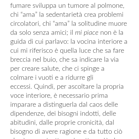
fumare sviluppa un tumore al polmone,
chi “ama” la sedentarietà crea problemi
circolatori, chi “ama” la solitudine muore
da solo senza amici; il
mi piace
non è la
guida di cui parlavo: la vocina interiore a
cui mi riferisco è quella luce che sa fare
breccia nel buio, che sa indicare la via
per creare salute, che ci spinge a
colmare i vuoti e a ridurre gli
eccessi. Quindi, per ascoltare la propria
voce interiore, è necessario prima
imparare a distinguerla dal caos delle
dipendenze, dei bisogni indotti, delle
abitudini, dalle proprie cronicità, dal
bisogno di avere ragione e da tutto ciò