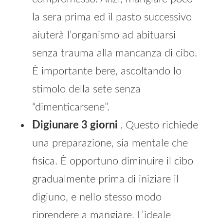
la sera prima ed il pasto successivo
aiuterà l’organismo ad abituarsi
senza trauma alla mancanza di cibo.
È importante bere, ascoltando lo
stimolo della sete senza
“dimenticarsene”.
Digiunare 3 giorni
. Questo richiede
una preparazione, sia mentale che
fisica. È opportuno diminuire il cibo
gradualmente prima di iniziare il
digiuno, e nello stesso modo
riprendere a mangiare. L’ideale