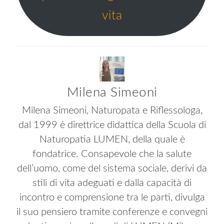
vita
Milena Simeoni
Milena Simeoni, Naturopata e Riflessologa,
dal 1999 è direttrice didattica della Scuola di
Naturopatia LUMEN, della quale è
fondatrice. Consapevole che la salute
dell’uomo, come del sistema sociale, derivi da
stili di vita adeguati e dalla capacità di
incontro e comprensione tra le parti, divulga
il suo pensiero tramite conferenze e convegni