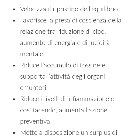
Velocizza il ripristino dell’equilibrio
Favorisce la presa di coscienza della
relazione tra riduzione di cibo,
aumento di energia e di lucidità
mentale
Riduce l’accumulo di tossine e
supporta l’attività degli organi
emuntori
Riduce i livelli di infiammazione e,
così facendo, aumenta l’azione
preventiva
Mette a disposizione un surplus di