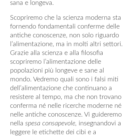
sana e longeva.
Scopriremo che la scienza moderna sta
fornendo fondamentali conferme delle
antiche conoscenze, non solo riguardo
l’alimentazione, ma in molti altri settori.
Grazie alla scienza e alla filosofia
scopriremo l’alimentazione delle
popolazioni più longeve e sane al
mondo. Vedremo quali sono i falsi miti
dell’alimentazione che continuano a
resistere al tempo, ma che non trovano
conferma né nelle ricerche moderne né
nelle antiche conoscenze. Vi guideremo
nella
spesa consapevole,
insegnandovi a
leggere le etichette dei cibi e a