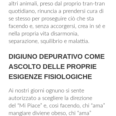
altri animali, preso dal proprio tran-tran
quotidiano, rinuncia a prendersi cura di
se stesso per proseguire ciò che sta
facendo e, senza accorgersi, crea in sé e
nella propria vita disarmonia,
separazione, squilibrio e malattia.
DIGIUNO DEPURATIVO COME
ASCOLTO DELLE PROPRIE
ESIGENZE FISIOLOGICHE
Ai nostri giorni ognuno si sente
autorizzato a scegliere la direzione
del “Mi Piace” e, così facendo, chi “ama”
mangiare diviene obeso, chi “ama”