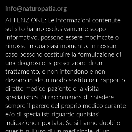
info@naturopatia.org
ATTENZIONE: Le informazioni contenute
sul sito hanno esclusivamente scopo
informativo, possono essere modificate o
rimosse in qualsiasi momento. In nessun
caso possono costituire la formulazione di
una diagnosi o la prescrizione di un
trattamento, e non intendono e non
devono in alcun modo sostituire il rapporto
diretto medico-paziente o la visita
specialistica. Si raccomanda di chiedere
sempre il parere del proprio medico curante
e/o di specialisti riguardo qualsiasi
indicazione riportata. Se si hanno dubbi o
quesiti sull’uso di un medicinale, di un