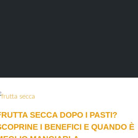
FRUTTA SECCA DOPO I PASTI?
SCOPRINE I BENEFICI E QUANDO È