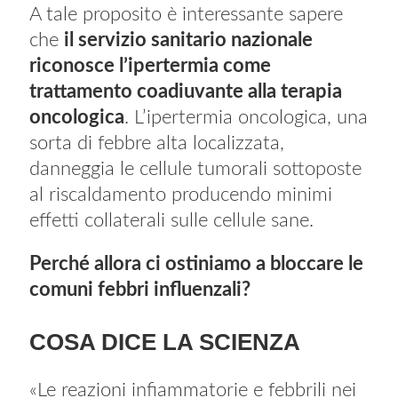
A tale proposito è interessante sapere
che
il servizio sanitario nazionale
riconosce l’ipertermia come
trattamento coadiuvante alla terapia
oncologica
. L’ipertermia oncologica, una
sorta di febbre alta localizzata,
danneggia le cellule tumorali sottoposte
al riscaldamento producendo minimi
effetti collaterali sulle cellule sane.
Perché allora ci ostiniamo a bloccare le
comuni febbri influenzali?
COSA DICE LA SCIENZA
«Le reazioni infiammatorie e febbrili nei