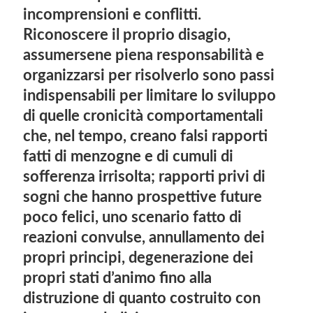
incomprensioni e conflitti.
Riconoscere il proprio disagio,
assumersene piena responsabilità e
organizzarsi per risolverlo sono passi
indispensabili per limitare lo sviluppo
di quelle cronicità comportamentali
che, nel tempo, creano falsi rapporti
fatti di menzogne e di cumuli di
sofferenza irrisolta; rapporti privi di
sogni che hanno prospettive future
poco felici, uno scenario fatto di
reazioni convulse, annullamento dei
propri principi, degenerazione dei
propri stati d’animo fino alla
distruzione di quanto costruito con