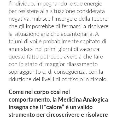
l’individuo, impegnando le sue energie
per resistere alla situazione considerata
negativa, inibisce l’insorgere della febbre
che gli imporrebbe di fermarsi a risolvere
la situazione anziché accantonarla. A
taluni di voi è probabilmente capitato di
ammalarsi nei primi giorni di vacanza;
questo fatto potrebbe avere a che fare
con lo stato di maggior rilassamento
sopraggiunto e, di conseguenza, con la
riduzione dei livelli di cortisolo in circolo.
Come nel corpo così nel
comportamento, la Medicina Analogica
insegna che il “calore” è un valido
strumento per circoscrivere e risolvere