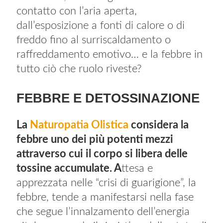
contatto con l’aria aperta,
dall’esposizione a fonti di calore o di
freddo fino al surriscaldamento o
raffreddamento emotivo… e la febbre in
tutto ciò che ruolo riveste?
FEBBRE E DETOSSINAZIONE
La
Naturopatia Olistica
considera la
febbre uno dei più potenti mezzi
attraverso cui il corpo si libera delle
tossine accumulate. A
ttesa e
apprezzata nelle “crisi di guarigione”, la
febbre, tende a manifestarsi nella fase
che segue l’innalzamento dell’energia