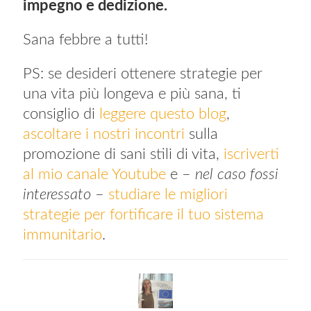
impegno e dedizione.
Sana febbre a tutti!
PS: se desideri ottenere strategie per
una vita più longeva e più sana, ti
consiglio di
leggere questo blog
,
ascoltare i nostri incontri
sulla
promozione di sani stili di vita,
iscriverti
al mio canale Youtube
e –
nel caso fossi
interessato
–
studiare le migliori
strategie per fortificare il tuo sistema
immunitario
.