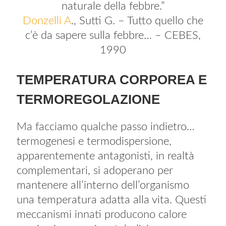
naturale della febbre.”
Donzelli A
., Sutti G. – Tutto quello che
c’è da sapere sulla febbre… – CEBES,
1990
TEMPERATURA CORPOREA E
TERMOREGOLAZIONE
Ma facciamo qualche passo indietro…
termogenesi e termodispersione,
apparentemente antagonisti, in realtà
complementari, si adoperano per
mantenere all’interno dell’organismo
una temperatura adatta alla vita. Questi
meccanismi innati producono calore