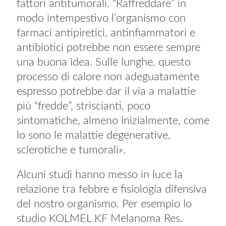
fattori antitumorali. “Raffreddare” in
modo intempestivo l’organismo con
farmaci antipiretici, antinfiammatori e
antibiotici potrebbe non essere sempre
una buona idea. Sulle lunghe, questo
processo di calore non adeguatamente
espresso potrebbe dar il via a malattie
più “fredde”, striscianti, poco
sintomatiche, almeno inizialmente, come
lo sono le malattie degenerative,
sclerotiche e tumorali».
Alcuni studi hanno messo in luce la
relazione tra febbre e fisiologia difensiva
del nostro organismo. Per esempio lo
studio KOLMEL KF Melanoma Res.