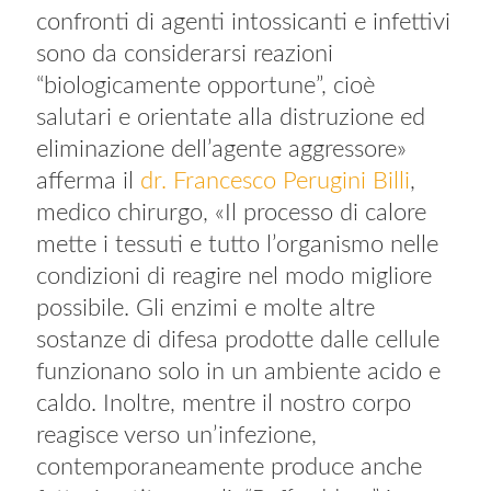
confronti di agenti intossicanti e infettivi
sono da considerarsi reazioni
“biologicamente opportune”, cioè
salutari e orientate alla distruzione ed
eliminazione dell’agente aggressore»
afferma il
dr. Francesco Perugini Billi
,
medico chirurgo, «Il processo di calore
mette i tessuti e tutto l’organismo nelle
condizioni di reagire nel modo migliore
possibile. Gli enzimi e molte altre
sostanze di difesa prodotte dalle cellule
funzionano solo in un ambiente acido e
caldo. Inoltre, mentre il nostro corpo
reagisce verso un’infezione,
contemporaneamente produce anche