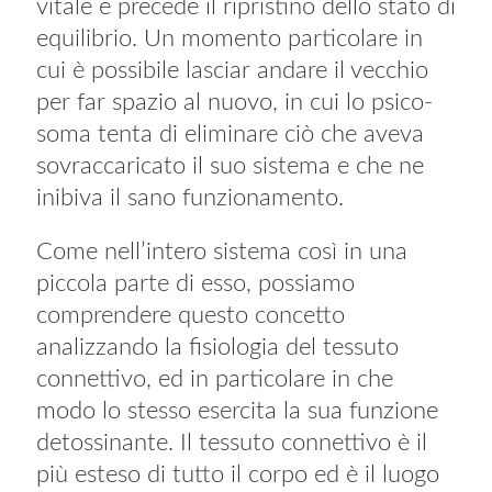
vitale e precede il ripristino dello stato di
equilibrio. Un momento particolare in
cui è possibile lasciar andare il vecchio
per far spazio al nuovo, in cui lo psico-
soma tenta di eliminare ciò che aveva
sovraccaricato il suo sistema e che ne
inibiva il sano funzionamento.
Come nell’intero sistema così in una
piccola parte di esso, possiamo
comprendere questo concetto
analizzando la fisiologia del tessuto
connettivo, ed in particolare in che
modo lo stesso esercita la sua funzione
detossinante. Il tessuto connettivo è il
più esteso di tutto il corpo ed è il luogo