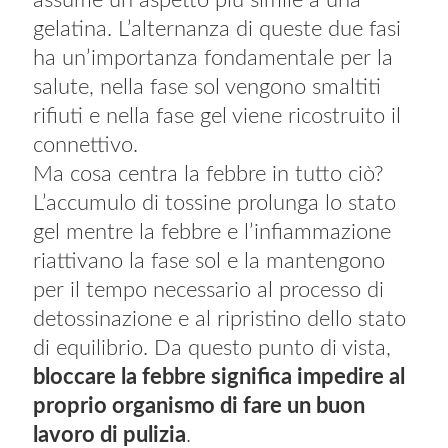
assume un aspetto più simile a una
gelatina. L’alternanza di queste due fasi
ha un’importanza fondamentale per la
salute, nella fase sol vengono smaltiti
rifiuti e nella fase gel viene ricostruito il
connettivo.
Ma cosa centra la febbre in tutto ciò?
L’accumulo di tossine prolunga lo stato
gel mentre la febbre e l’infiammazione
riattivano la fase sol e la mantengono
per il tempo necessario al processo di
detossinazione e al ripristino dello stato
di equilibrio. Da questo punto di vista,
bloccare la febbre significa impedire al
proprio organismo di fare un buon
lavoro di pulizia
.