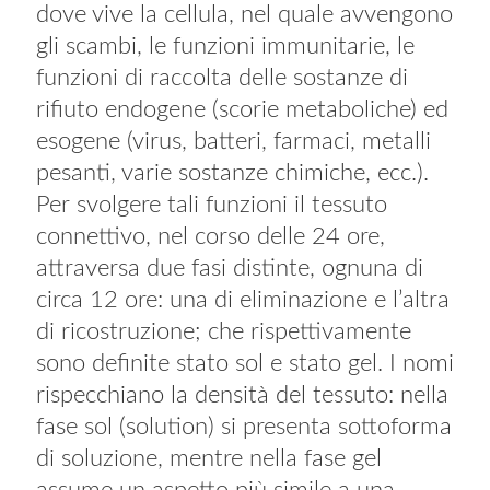
dove vive la cellula, nel quale avvengono
gli scambi, le funzioni immunitarie, le
funzioni di raccolta delle sostanze di
rifiuto endogene (scorie metaboliche) ed
esogene (virus, batteri, farmaci, metalli
pesanti, varie sostanze chimiche, ecc.).
Per svolgere tali funzioni il tessuto
connettivo, nel corso delle 24 ore,
attraversa due fasi distinte, ognuna di
circa 12 ore: una di eliminazione e l’altra
di ricostruzione; che rispettivamente
sono definite stato sol e stato gel. I nomi
rispecchiano la densità del tessuto: nella
fase sol (solution) si presenta sottoforma
di soluzione, mentre nella fase gel