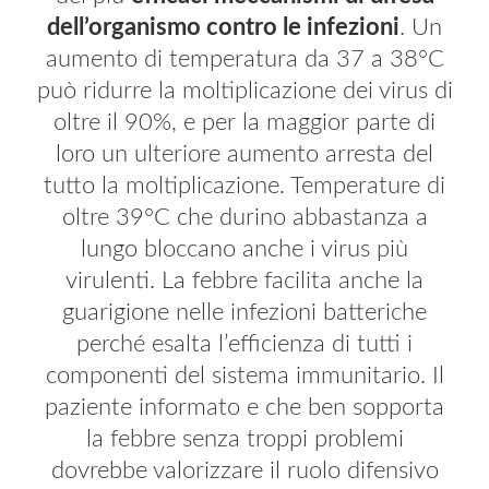
dell’organismo contro le infezioni
. Un
aumento di temperatura da 37 a 38°C
può ridurre la moltiplicazione dei virus di
oltre il 90%, e per la maggior parte di
loro un ulteriore aumento arresta del
tutto la moltiplicazione. Temperature di
oltre 39°C che durino abbastanza a
lungo bloccano anche i virus più
virulenti. La febbre facilita anche la
guarigione nelle infezioni batteriche
perché esalta l’efficienza di tutti i
componenti del sistema immunitario. Il
paziente informato e che ben sopporta
la febbre senza troppi problemi
dovrebbe valorizzare il ruolo difensivo