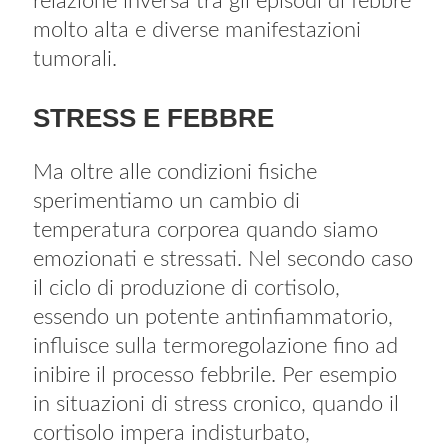
relazione inversa tra gli episodi di febbre
molto alta e diverse manifestazioni
tumorali.
STRESS E FEBBRE
Ma oltre alle condizioni fisiche
sperimentiamo un cambio di
temperatura corporea quando siamo
emozionati e stressati. Nel secondo caso
il ciclo di produzione di cortisolo,
essendo un potente antinfiammatorio,
influisce sulla termoregolazione fino ad
inibire il processo febbrile. Per esempio
in situazioni di stress cronico, quando il
cortisolo impera indisturbato,