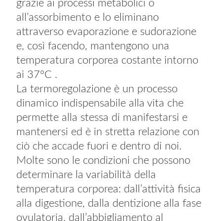
grazie ai processi metabolici o
all’assorbimento e lo eliminano
attraverso evaporazione e sudorazione
e, così facendo, mantengono una
temperatura corporea costante intorno
ai 37°C .
La termoregolazione è un processo
dinamico indispensabile alla vita che
permette alla stessa di manifestarsi e
mantenersi ed è in stretta relazione con
ciò che accade fuori e dentro di noi.
Molte sono le condizioni che possono
determinare la variabilità della
temperatura corporea: dall’attività fisica
alla digestione, dalla dentizione alla fase
ovulatoria, dall’abbigliamento al