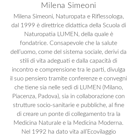
Milena Simeoni
Milena Simeoni, Naturopata e Riflessologa,
dal 1999 è direttrice didattica della Scuola di
Naturopatia LUMEN, della quale è
fondatrice. Consapevole che la salute
dell’uomo, come del sistema sociale, derivi da
stili di vita adeguati e dalla capacità di
incontro e comprensione tra le parti, divulga
il suo pensiero tramite conferenze e convegni
che tiene sia nelle sedi di LUMEN (Milano,
Piacenza, Padova), sia in collaborazione con
strutture socio-sanitarie e pubbliche, al fine
di creare un ponte di collegamento tra la
Medicina Naturale e la Medicina Moderna.
Nel 1992 ha dato vita all’Ecovilaggio