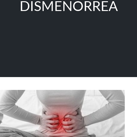
DISMENORREA