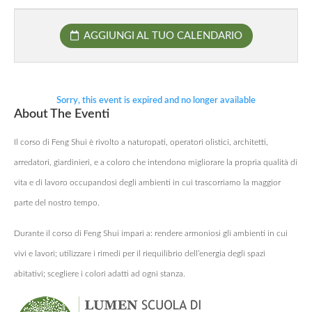
AGGIUNGI AL TUO CALENDARIO
Sorry, this event is expired and no longer available
About The Eventi
Il corso di Feng Shui è rivolto a naturopati, operatori olistici, architetti,
arredatori, giardinieri, e a coloro che intendono migliorare la propria qualità di
vita e di lavoro occupandosi degli ambienti in cui trascorriamo la maggior
parte del nostro tempo.
Durante il corso di Feng Shui impari a: rendere armoniosi gli ambienti in cui
vivi e lavori; utilizzare i rimedi per il riequilibrio dell’energia degli spazi
abitativi; scegliere i colori adatti ad ogni stanza.