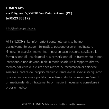
LUMEN APS
via Polignano 5, 29010 San Pietro in Cerro (PC)
tel 0523 838172
info@naturopatia.org
ATTENZIONE: Le informazioni contenute sul sito hanno
esclusivamente scopo informativo, possono essere modificate o
rimosse in qualsiasi momento. In nessun caso possono costituire la
formulazione di una diagnosi o la prescrizione di un trattamento, e non
intendono e non devono in alcun modo sostituire il rapporto diretto
medico-paziente o la visita specialistica. Si raccomanda di chiedere
sempre il parere del proprio medico curante e/o di specialisti riguardo
qualsiasi indicazione riportata. Se si hanno dubbi o quesiti sull’uso di
un medicinale, di un trattamento o rimedio è necessario consultare il
proprio medico.
©2021 LUMEN Network. Tutti i diritti riservati