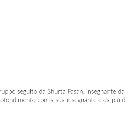
gruppo seguito da Shurta Fasan, insegnante da
profondimento con la sua insegnante e da più di