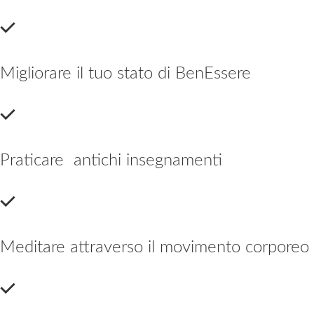
Migliorare il tuo stato di BenEssere
Praticare antichi insegnamenti
Meditare attraverso il movimento corporeo