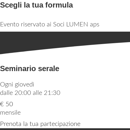
Scegli la tua formula
Evento riservato ai Soci LUMEN aps
Seminario serale
Ogni giovedì
dalle 20:00 alle 21:30
€ 50
mensile
Prenota la tua partecipazione