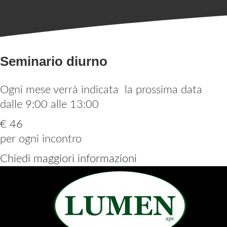
Seminario diurno
Ogni mese verrà indicata la prossima data
dalle 9:00 alle 13:00
€ 46
per ogni incontro
Chiedi maggiori informazioni