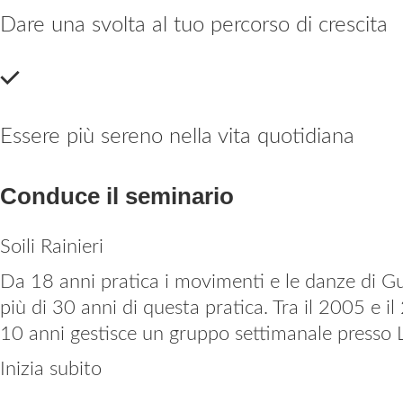
Dare una svolta al tuo percorso di crescita
Essere più sereno nella vita quotidiana
Conduce il seminario
Soili Rainieri
Da 18 anni pratica i movimenti e le danze di G
più di 30 anni di questa pratica. Tra il 2005 e 
10 anni gestisce un gruppo settimanale presso
Inizia subito