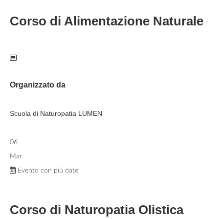
Corso di Alimentazione Naturale
Organizzato da
Scuola di Naturopatia LUMEN
06
Mar
Evento con più date
Corso di Naturopatia Olistica