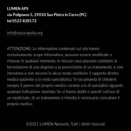
LUMEN APS
via Polignano 5, 29010 San Pietro in Cerro (PC)
tel 0523 838172
info@naturopatia.org
ATTENZIONE: Le informazioni contenute sul sito hanno
esclusivamente scopo informativo, possono essere modificate o
rimosse in qualsiasi momento. In nessun caso possono costituire la
formulazione di una diagnosi o la prescrizione di un trattamento, e non
intendono e non devono in alcun modo sostituire il rapporto diretto
medico-paziente o la visita specialistica. Si raccomanda di chiedere
sempre il parere del proprio medico curante e/o di specialisti riguardo
qualsiasi indicazione riportata. Se si hanno dubbi o quesiti sull’uso di
un medicinale, di un trattamento o rimedio è necessario consultare il
proprio medico.
©2021 LUMEN Network. Tutti i diritti riservati