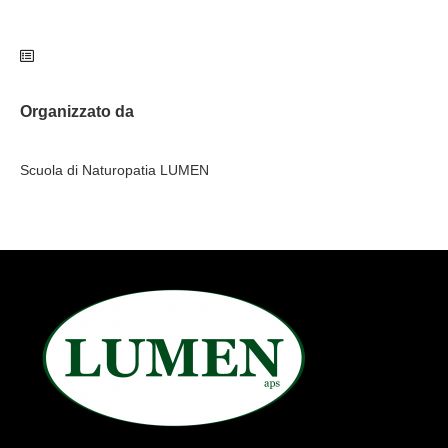
Organizzato da
Scuola di Naturopatia LUMEN