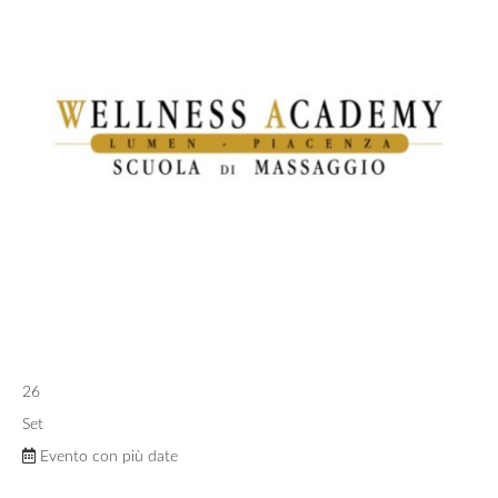
26
Set
Evento con più date