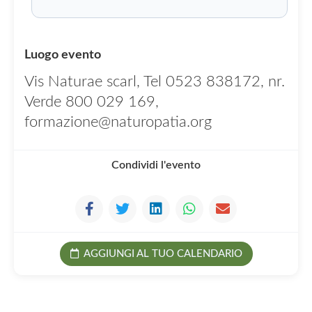
Luogo evento
Vis Naturae scarl, Tel 0523 838172, nr.
Verde 800 029 169,
formazione@naturopatia.org
Condividi l'evento
AGGIUNGI AL TUO CALENDARIO