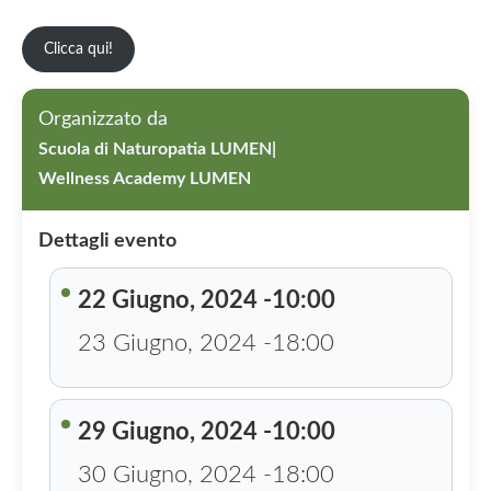
Clicca qui!
Organizzato da
Scuola di Naturopatia LUMEN|
Wellness Academy LUMEN
Dettagli evento
22 Giugno, 2024 -10:00
23 Giugno, 2024 -18:00
29 Giugno, 2024 -10:00
30 Giugno, 2024 -18:00