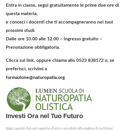
Entra in classe, segui gratuitamente le prime due ore di
questa materia,
e conosci i docenti che ti accompagneranno nei tuoi
prossimi studi.
Dalle ore 10.00 alle 12.00 – Ingresso gratuito –
Prenotazione obbligatoria.
Clicca sul link, oppure chiama allo 0523 838172 o, se
preferisci, scrivimi a
formazione@naturopatia.org
Investi Ora nel Tuo Futuro
Segui questo link per saperne di più e accedere alla pagina di iscrizione