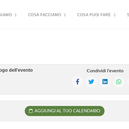
 SIAMO
COSA FACCIAMO
COSA PUOI FARE
ogo dell'evento
Condividi l'evento
AGGIUNGI AL TUO CALENDARIO