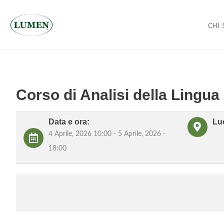
CHI
Skip
to
content
Corso di Analisi della Lingua
Data e ora:
Lu
4 Aprile, 2026 10:00 - 5 Aprile, 2026 -
18:00